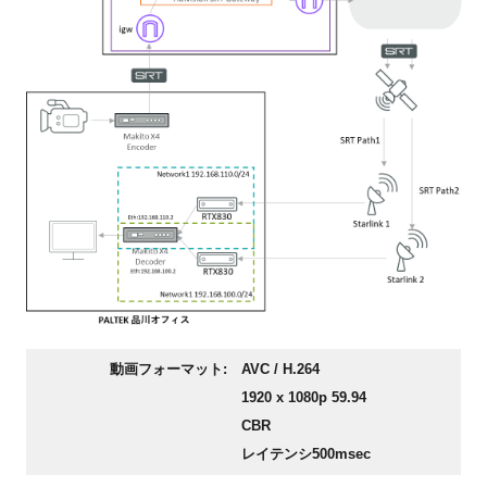
動画フォーマット:
AVC / H.264
1920 x 1080p 59.94
CBR
レイテンシ500msec