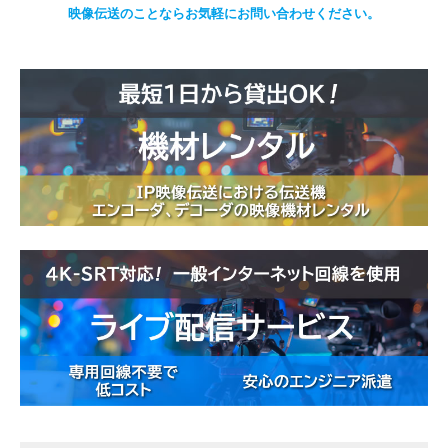
映像伝送のことならお気軽にお問い合わせください。