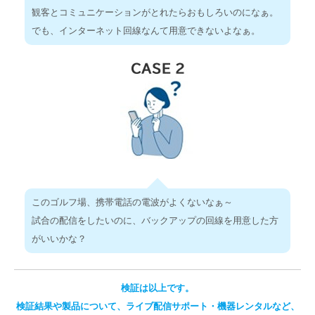
観客とコミュニケーションがとれたらおもしろいのになぁ。
でも、インターネット回線なんて用意できないよなぁ。
このゴルフ場、携帯電話の電波がよくないなぁ～
試合の配信をしたいのに、バックアップの回線を用意した方
がいいかな？
検証は以上です。
検証結果や製品について、ライブ配信サポート・機器レンタルなど、