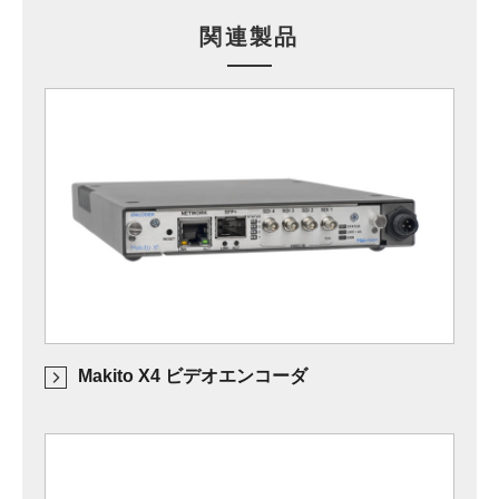
関連製品
Makito X4 ビデオエンコーダ