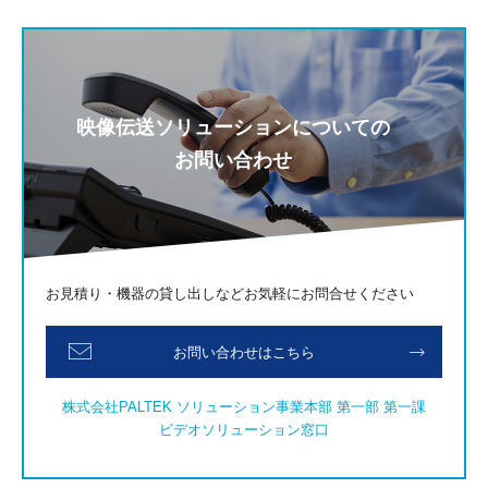
映像伝送ソリューションについての
お問い合わせ
お見積り・機器の貸し出しなどお気軽にお問合せください
お問い合わせはこちら
株式会社PALTEK ソリューション事業本部 第一部 第一課
ビデオソリューション窓口