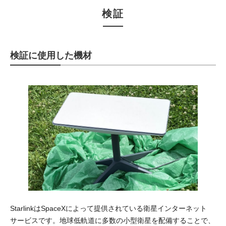
検証
検証に使用した機材
StarlinkはSpaceXによって提供されている衛星インターネット
サービスです。地球低軌道に多数の小型衛星を配備することで、