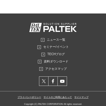
ニュース一覧
セミナー/イベント
TECHブログ
資料ダウンロード
アクセスマップ
X
facebook
YouTube
プライバシーポリシー
サイトのご利用にあたって
サイトマップ
Copyright (C) PALTEK CORPORATION All rights reserved.