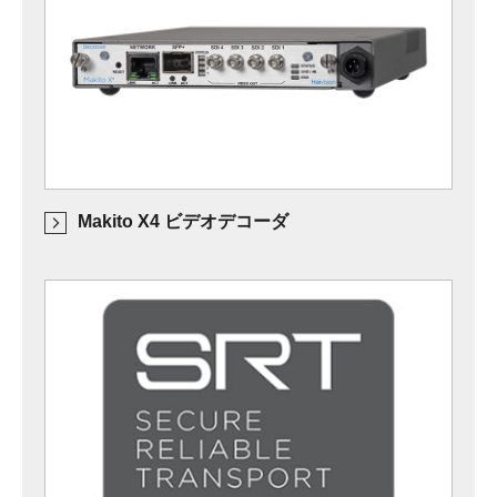
Makito X4 ビデオデコーダ