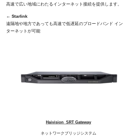
高速で広い地域にわたるインターネット接続を提供します。
← Starlink
遠隔地や地方であっても高速で低遅延のブロードバンド イン
ターネットが可能
​Haivision SRT Gateway
ネットワークブリッジシステム​