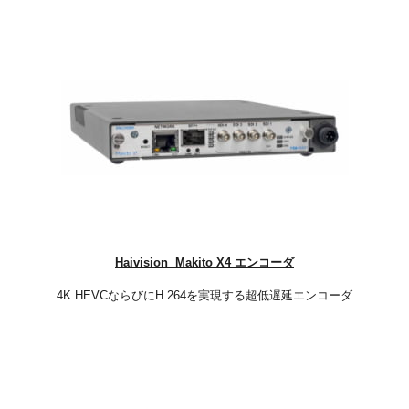
​Haivision Makito X4 エンコーダ​
4K HEVCならびにH.264を実現する
超低遅延エンコーダ​