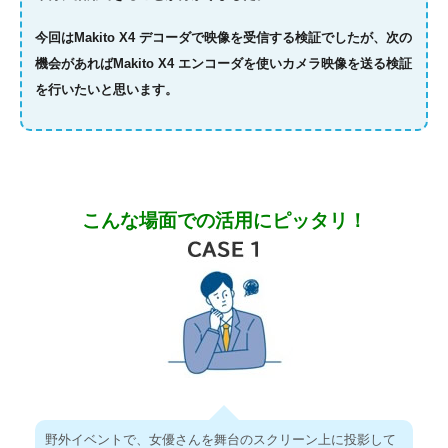
今回はMakito X4 デコーダで映像を受信する検証でしたが、次の
機会があればMakito X4 エンコーダを使いカメラ映像を送る検証
を行いたいと思います。
こんな場面での活用にピッタリ！​
野外イベントで、女優さんを舞台のスクリーン上に投影して