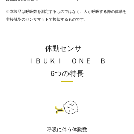
※本製品は呼吸数を測定するものではなく、人が呼吸する際の体動を
非接触型のセンサマットで検知するものです。
体動センサ
ＩＢＵＫＩ ＯＮＥ Ｂ
6つの特長
呼吸に伴う体動数