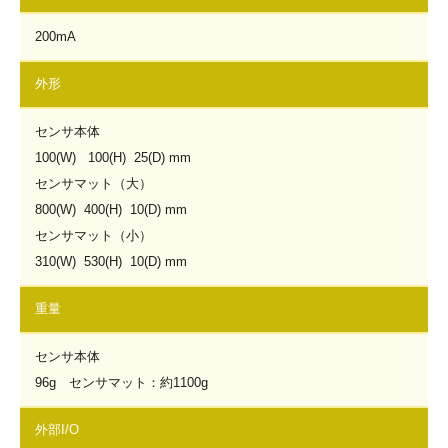
200mA
外形
センサ本体
100(W) 100(H) 25(D) mm
センサマット（大）
800(W) 400(H) 10(D) mm
センサマット（小）
310(W) 530(H) 10(D) mm
重量
センサ本体
96g センサマット：約1100g
外部I/O