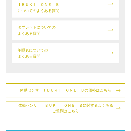
ＩＢＵＫＩ ＯＮＥ Ｂ
についてのよくある質問
タブレットについての
よくある質問
午睡表についての
よくある質問
体動センサ ＩＢＵＫＩ ＯＮＥ Ｂの価格はこちら
体動センサ ＩＢＵＫＩ ＯＮＥ Ｂに関するよくある
ご質問はこちら