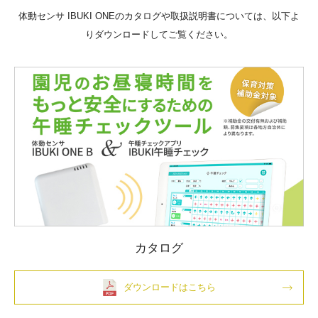
体動センサ IBUKI ONEのカタログや取扱説明書については、以下よ
りダウンロードしてご覧ください。
カタログ
ダウンロードはこちら