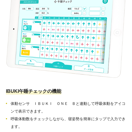
IBUKI午睡チェックの機能
体動センサ ＩＢＵＫＩ ＯＮＥ Ｂと連動して呼吸体動をアイコ
ンで表示できます。
呼吸体動数をチェックしながら、寝姿勢を簡単にタップで入力でき
ます。