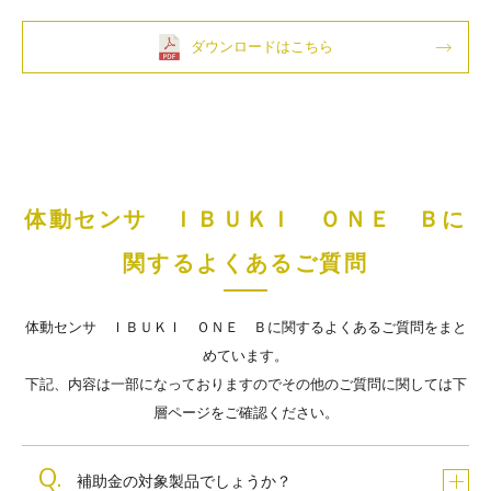
ダウンロードはこちら
体動センサ ＩＢＵＫＩ ＯＮＥ Ｂに
関するよくあるご質問
体動センサ ＩＢＵＫＩ ＯＮＥ Ｂに関するよくあるご質問をまと
めています。
下記、内容は一部になっておりますのでその他のご質問に関しては下
層ページをご確認ください。
補助金の対象製品でしょうか？