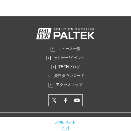
ニュース一覧
セミナー/イベント
TECHブログ
資料ダウンロード
アクセスマップ
X
facebook
youtube
プライバシーポリシー
サイトのご利用にあたって
サイトマップ
お問い合わせ
Copyright (C) PALTEK CORPORATION All rights reserved.