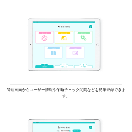
管理画面からユーザー情報や午睡チェック間隔などを簡単登録できま
す。