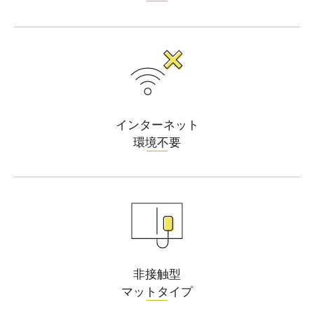
インターネット
環境不要
非接触型
マットタイプ