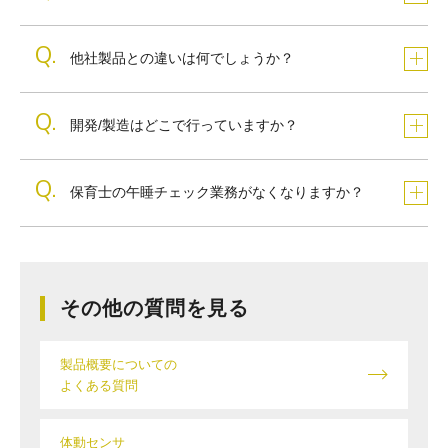
他社製品との違いは何でしょうか？
開発/製造はどこで行っていますか？
保育士の午睡チェック業務がなくなりますか？
その他の質問を見る
製品概要についての
よくある質問
体動センサ