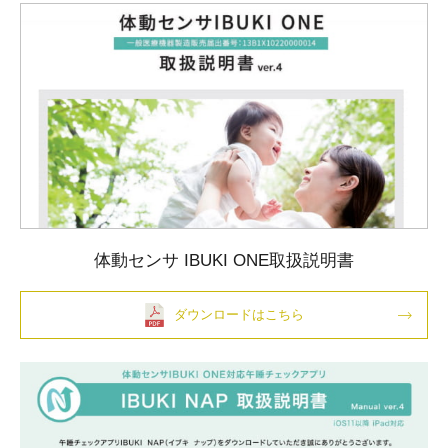
体動センサ IBUKI ONE取扱説明書
ダウンロードはこちら