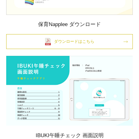
保育Napplee ダウンロード
ダウンロードはこちら
IBUKI午睡チェック 画面説明