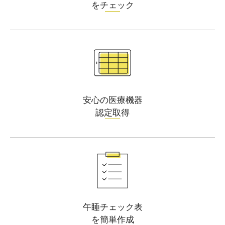
をチェック
安心の医療機器
認定取得
午睡チェック表
を簡単作成