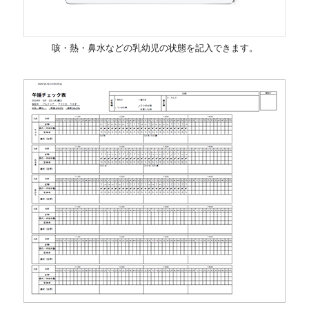
咳・熱・鼻水などの乳幼児の状態を記入できます。