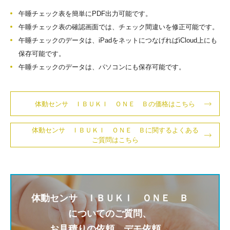
午睡チェック表を簡単にPDF出力可能です。
午睡チェック表の確認画面では、チェック間違いを修正可能です。
午睡チェックのデータは、iPadをネットにつなげればiCloud上にも
保存可能です。
午睡チェックのデータは、パソコンにも保存可能です。
体動センサ ＩＢＵＫＩ ＯＮＥ Ｂの価格はこちら
体動センサ ＩＢＵＫＩ ＯＮＥ Ｂに関するよくある
ご質問はこちら
体動センサ
ＩＢＵＫＩ ＯＮＥ Ｂ
についてのご質問、
お見積りの依頼、デモ依頼、