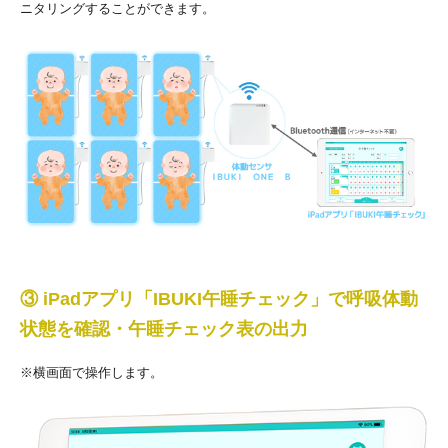
ニタリングすることができます。
③ iPadアプリ「IBUKI午睡チェック」で呼吸体動
状態を確認・午睡チェック表の出力
※横画面で操作します。