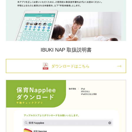
IBUKI NAP 取扱説明書
ダウンロードはこちら