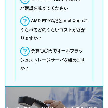
バ構成を教えてください
AMD EPYCだとIntel Xeonに
くらべてどのくらいコストがさが
りますか？
予算〇〇円でオールフラッ
シュストレージサーバを組めます
か？