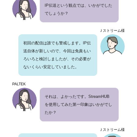
IP伝送という観点では、いかがでした
でしょうか？
Ｊストリーム様
初回の配信は誰でも警戒します。IP伝
送自体が新しいので、今回は免責もい
ろいろと検討しましたが、その必要が
ないくらい安定していました。
PALTEK
それは、よかったです。StreamHUB
を使用してみた第一印象はいかがでし
たか？
Ｊストリーム様