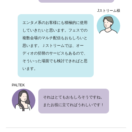
Jストリーム様
エンタメ系のお客様にも積極的に使用
していきたいと思います。フェスでの
複数会場のマルチ配信もおもしろいと
思います。Ｊストリームでは、オー
ディオの切替のサービスもあるので、
そういった場面でも検討できればと思
います。
PALTEK
それはとてもおもしろそうですね。
またお役に立てればうれしいです！