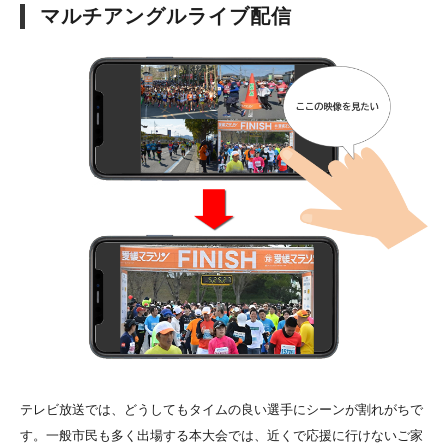
マルチアングルライブ配信
テレビ放送では、どうしてもタイムの良い選手にシーンが割れがちで
す。一般市民も多く出場する本大会では、近くで応援に行けないご家