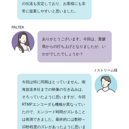
の伝送も安定しており、お客様にも非
常に提案しやすいと思いました。
PALTEK
ありがとうございます。今回は、愛媛
県からの打ち上げとなりましたが、い
かがでしたでしょうか？
Ｊストリーム様
今回は特に同期はとっていません。南
海放送本社までの映像の引き込みは、
そろっていたように思いますが、今回
RTMPエンコーダも機種が異なってい
たので、エンコード時間がズレること
は推測できました。最終的には数秒～
10秒程度のズレがあったように思いま