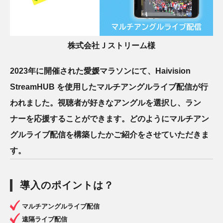
株式会社Ｊストリーム様
2023年に開催された愛媛マラソンにて、Haivision
StreamHUB を使用したマルチアングルライブ配信が行
われました。視聴者が好きなアングルを選択し、ラン
ナーを応援することができます。どのようにマルチアン
グルライブ配信を構築したかご紹介をさせていただきま
す。
導入のポイントは？
マルチアングルライブ配信
遠隔ライブ配信