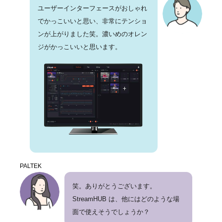
ユーザーインターフェースがおしゃれ
でかっこいいと思い、非常にテンショ
ンが上がりました笑。濃いめのオレン
ジがかっこいいと思います。
PALTEK
笑。ありがとうございます。
StreamHUB は、他にはどのような場
面で使えそうでしょうか？