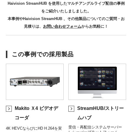
Haivision StreamHUB を使用したマルチアングルライブ配信の事例
をご紹介いたしましました。
本事例やHaivision StreamHUB 、その他製品についてのご質問・お
見積りは、
お問い合わせフォーム
からお気軽に！
この事例での採用製品
Makito Ｘ4 ビデオデ
StreamHUB/ストリー
コーダ
ムハブ
受信・再配信システムサーバー
4K HEVCならびにHD H.264を実