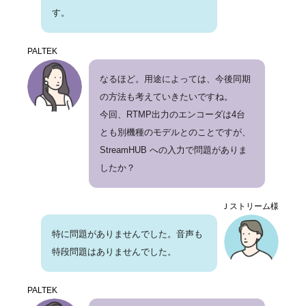
す。
PALTEK
なるほど。用途によっては、今後同期
の方法も考えていきたいですね。
今回、RTMP出力のエンコーダは4台
とも別機種のモデルとのことですが、
StreamHUB への入力で問題がありま
したか？
Ｊストリーム様
特に問題がありませんでした。音声も
特段問題はありませんでした。
PALTEK