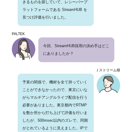
きるものを探していて、レシーバープ
ラットフォームである StreamHUB を
見つけ評価を行いました。
PALTEK
今回、StreamHUB採用の決め手はどこ
にありましたか？
Ｊストリーム様
予算の関係で、機材を全て持っていく
ことができなかったので、東京にいな
がらマルチアングルライブ配信を行う
必要がありました。東京都内でRTMP
を数か所から打ち上げて評価を行いま
したが、500msec以内のズレで、同期
がとれているように見えました。IPで