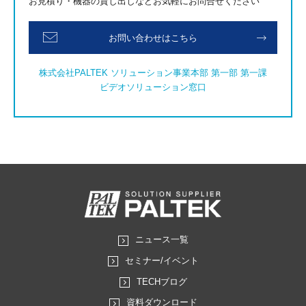
お見積り・機器の貸し出しなどお気軽にお問合せください
お問い合わせはこちら
株式会社PALTEK ソリューション事業本部 第一部 第一課
ビデオソリューション窓口
ニュース一覧
セミナー/イベント
TECHブログ
資料ダウンロード