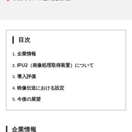
目次
企業情報
IPU2（画像処理取得装置）について
導入評価
映像伝送における設定
今後の展望
企業情報