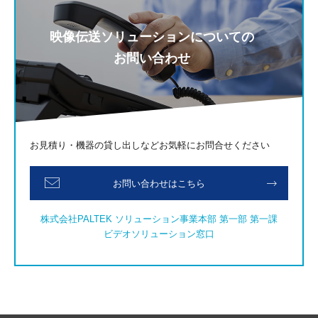
映像伝送ソリューションについての
お問い合わせ
お見積り・機器の貸し出しなどお気軽にお問合せください
お問い合わせはこちら
株式会社PALTEK ソリューション事業本部 第一部 第一課
ビデオソリューション窓口