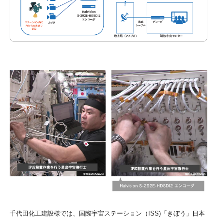
千代田化工建設様では、国際宇宙ステーション（ISS)「きぼう」日本