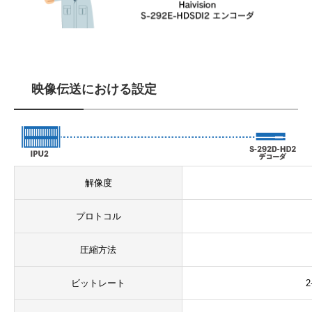
映像伝送における設定
解像度
プロトコル
圧縮方法
ビットレート