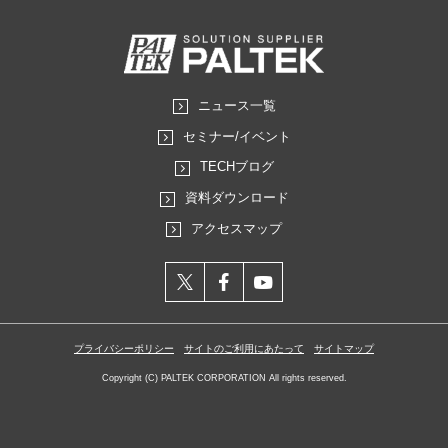
ニュース一覧
セミナー/イベント
TECHブログ
資料ダウンロード
アクセスマップ
X
facebook
YouTube
プライバシーポリシー
サイトのご利用にあたって
サイトマップ
Copyright (C) PALTEK CORPORATION All rights reserved.