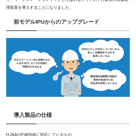
理装置を導入することになりました。
前モデルIPUからのアップグレード
導入製品の仕様
H.264の圧縮技術に対応しているもの