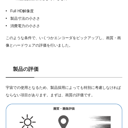
Full HD解像度
製品寸法の小ささ
消費電力の小ささ
このような条件で、いくつかエンコーダをピックアップし、画質・画
像とハードウェアの評価を行いました。
製品の評価
宇宙での使用となるため、製品採用によっても特別に考慮しなければ
ならない項目があります。まずは、画質の評価です。