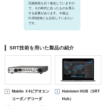
圧縮技術も日々進化していますの
で、その時代に合ったものを導入
する必要があります。今後は、
H.265技術にも注目していきたい
です。
SRT技術を用いた製品の紹介
Haivision HUB（SRT
Makito Ｘ4ビデオエン
Hub）
コーダ／デコーダ