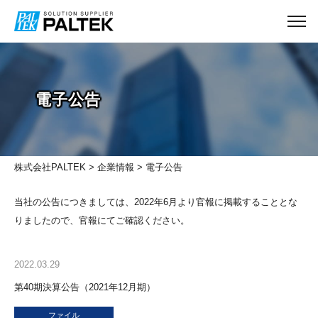
電子公告
株式会社PALTEK
>
企業情報
> 電子公告
当社の公告につきましては、2022年6月より官報に掲載することとな
りましたので、官報にてご確認ください。
2022.03.29
第40期決算公告（2021年12月期）
ファイル