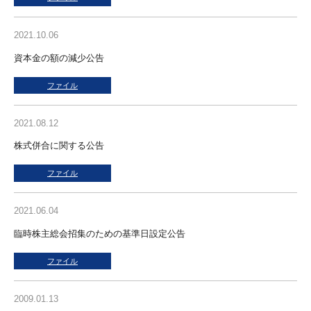
2021.10.06
資本金の額の減少公告
ファイル
2021.08.12
株式併合に関する公告
ファイル
2021.06.04
臨時株主総会招集のための基準日設定公告
ファイル
2009.01.13