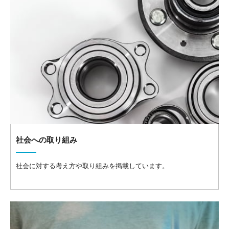
社会への取り組み
社会に対する考え方や取り組みを掲載しています。