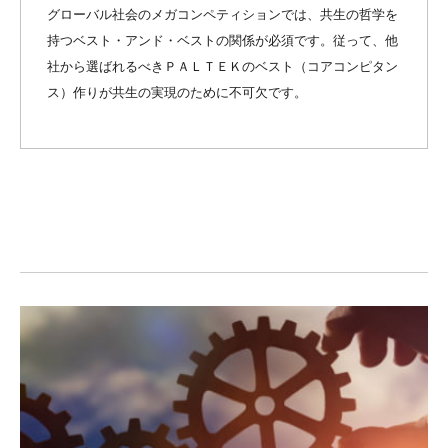
グローバル社会のメガコンペティションでは、共生の哲学を
持つベスト・アンド・ベストの関係が必須です。従って、他
社から選ばれるべきＰＡＬＴＥＫのベスト（コアコンピタン
ス）作りが共生の実現のために不可欠です。