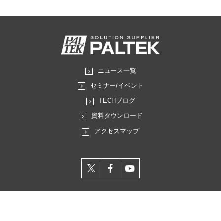
ニュース一覧
セミナー/イベント
TECHブログ
資料ダウンロード
アクセスマップ
X
facebook
youtube
プライバシーポリシー
サイトのご利用にあたって
サイトマップ