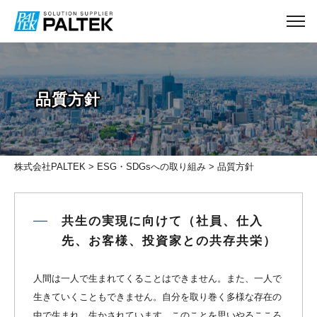
品質方針
株式会社PALTEK
>
ESG・SDGsへの取り組み
> 品質方針
共生の実現に向けて（社員、仕入
先、お客様、投資家との共存共栄）
人間は一人で生まれてくることはできません。また、一人で
生きていくこともできません。自分を取り巻く多様な存在の
中で生まれ、生かされています。このことを思いやるこころ