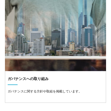
ガバナンスへの取り組み
ガバナンスに関する方針や取組を掲載しています。