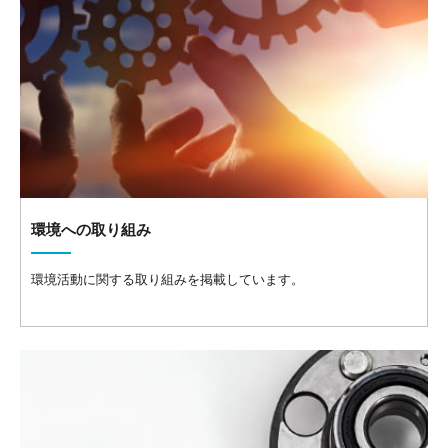
環境への取り組み
環境活動に関する取り組みを掲載しています。