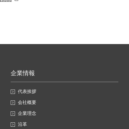
企業情報
代表挨拶
会社概要
企業理念
沿革