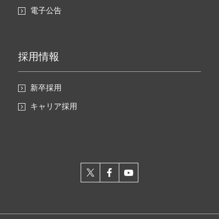
電子公告
採用情報
新卒採用
キャリア採用
X
facebook
youtube