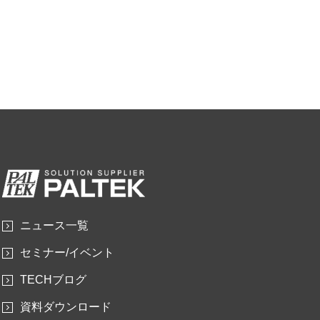
ニュース一覧
セミナー/イベント
TECHブログ
資料ダウンロード