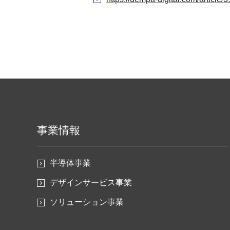
事業情報
半導体事業
デザインサービス事業
ソリューション事業