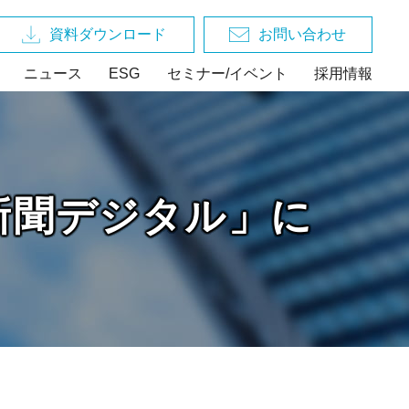
資料ダウンロード
お問い合わせ
ニュース
ESG
セミナー/イベント
採用情報
新聞デジタル」に