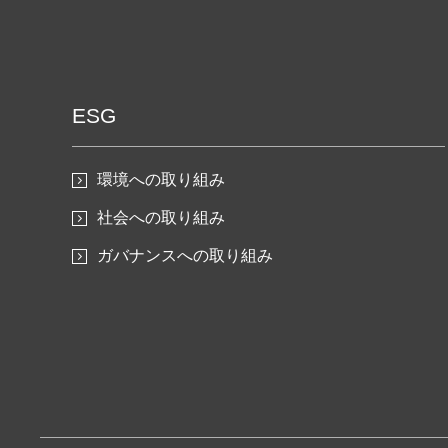
ESG
環境への取り組み
社会への取り組み
ガバナンスへの取り組み