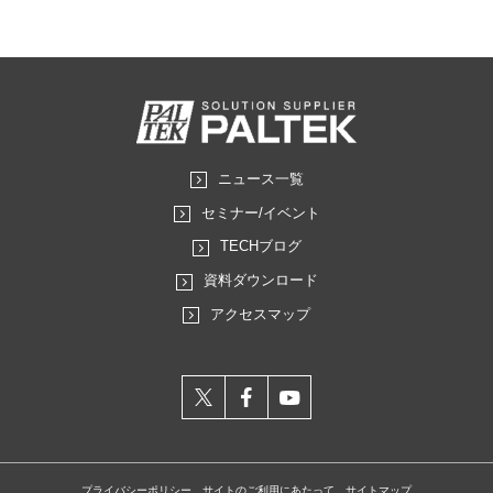
ニュース一覧
セミナー/イベント
TECHブログ
資料ダウンロード
アクセスマップ
X
facebook
youtube
プライバシーポリシー
サイトのご利用にあたって
サイトマップ