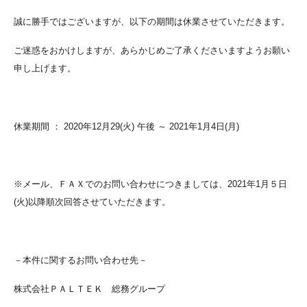
誠に勝手ではございますが、以下の期間は休業させていただきます。
ご迷惑をおかけしますが、あらかじめご了承くださいますようお願い
申し上げます。
休業期間 ： 2020年12月29(火) 午後 ～ 2021年1月4日(月)
※メール、ＦＡＸでのお問い合わせにつきましては、2021年1月５日
(火)以降順次回答させていただきます。
－本件に関するお問い合わせ先－
株式会社ＰＡＬＴＥＫ 総務グループ