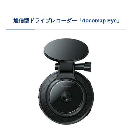
通信型ドライブレコーダー「docomap Eye」