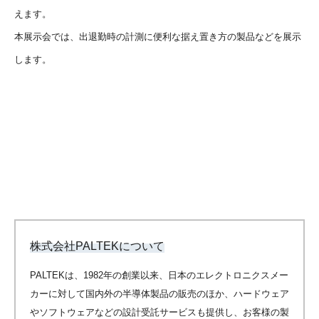
えます。
本展示会では、出退勤時の計測に便利な据え置き方の製品などを展示
します。
株式会社PALTEKについて
PALTEKは、1982年の創業以来、日本のエレクトロニクスメー
カーに対して国内外の半導体製品の販売のほか、ハードウェア
やソフトウェアなどの設計受託サービスも提供し、お客様の製