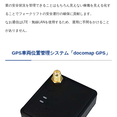
業の安全状況を管理できることはもちろん見えない稼働を見える化す
ることでフォークリフトの安全運行の確保に貢献します。
なお通信はLTE・無線LANを使用するため、運用に手間をかけること
がありません。
GPS車両位置管理システム「docomap GPS」