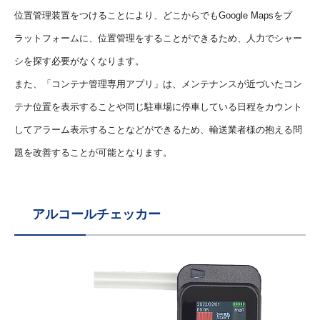
位置管理装置をつけることにより、どこからでもGoogle Mapsをプ
ラットフォームに、位置管理をすることができるため、⼈⼒でシャー
シを探す必要がなくなります。
また、「コンテナ管理専⽤アプリ」は、メンテナンスが近づいたコン
テナ位置を表示することや同じ駐⾞場に停⾞している日程をカウント
してアラーム表示することなどができるため、輸送業者様の抱える問
題を改善することが可能となります。
アルコールチェッカー