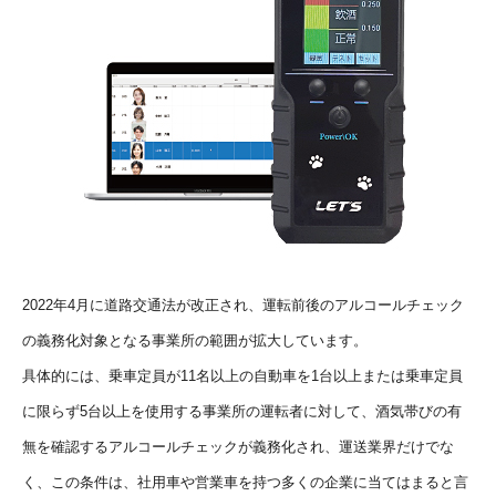
2022年4月に道路交通法が改正され、運転前後のアルコールチェック
の義務化対象となる事業所の範囲が拡大しています。
具体的には、乗車定員が11名以上の自動車を1台以上または乗車定員
に限らず5台以上を使用する事業所の運転者に対して、酒気帯びの有
無を確認するアルコールチェックが義務化され、運送業界だけでな
く、この条件は、社用車や営業車を持つ多くの企業に当てはまると言