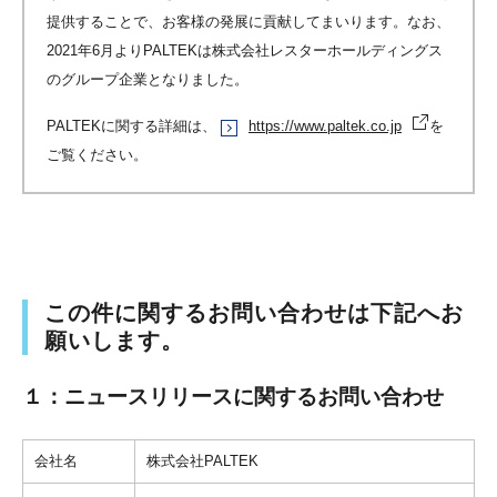
提供することで、お客様の発展に貢献してまいります。なお、
2021年6月よりPALTEKは株式会社レスターホールディングス
のグループ企業となりました。
PALTEKに関する詳細は、
https://www.paltek.co.jp
を
ご覧ください。
この件に関するお問い合わせは下記へお
願いします。
１：ニュースリリースに関するお問い合わせ
会社名
株式会社PALTEK