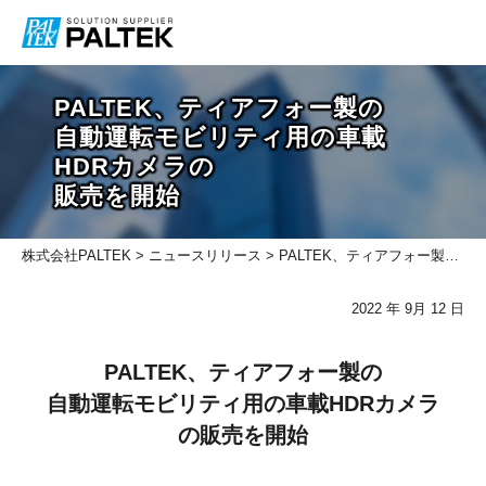
PALTEK、ティアフォー製の
自動運転モビリティ用の車載
HDRカメラの
販売を開始
株式会社PALTEK
>
ニュースリリース
> PALTEK、ティアフォー製の 自動運転モビリティ用の車載HDRカメラの販売を開始
2022 年 9⽉ 12 ⽇
PALTEK、ティアフォー製の
自動運転モビリティ用の車載HDRカメラ
の販売を開始