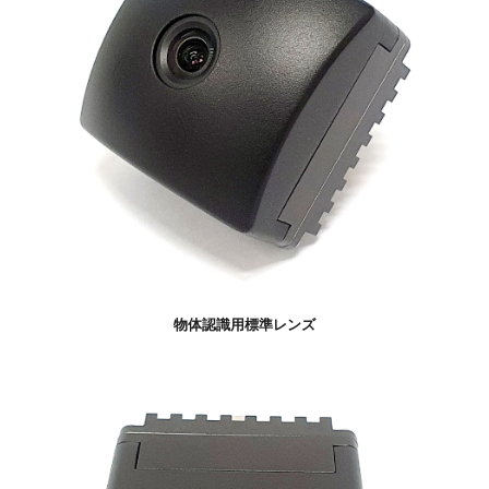
物体認識用標準レンズ