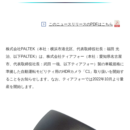
このニュースリリースのPDFはこちら
株式会社PALTEK（本社：横浜市港北区、代表取締役社長：福田 光
治、以下PALTEK）は、株式会社ティアフォー（本社：愛知県名古屋
市、代表取締役社長：武田 一哉、以下ティアフォー）製の車載規格に
準拠した自動運転モビリティ用のHDRカメラ「C1」取り扱いを開始す
ることをお知らせします。なお、ティアフォーでは2022年10月より量
産を開始します。