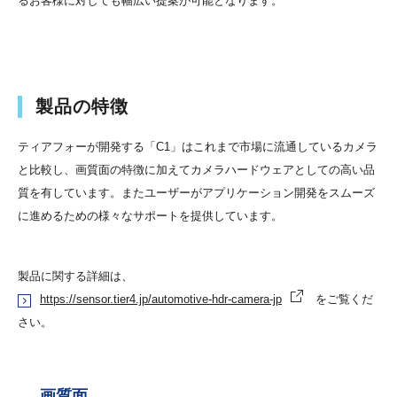
るお客様に対しても幅広い提案が可能となります。
製品の特徴
ティアフォーが開発する「C1」はこれまで市場に流通しているカメラ
と比較し、画質面の特徴に加えてカメラハードウェアとしての高い品
質を有しています。またユーザーがアプリケーション開発をスムーズ
に進めるための様々なサポートを提供しています。
製品に関する詳細は、
https://sensor.tier4.jp/automotive-hdr-camera-jp
をご覧くだ
さい。
画質面