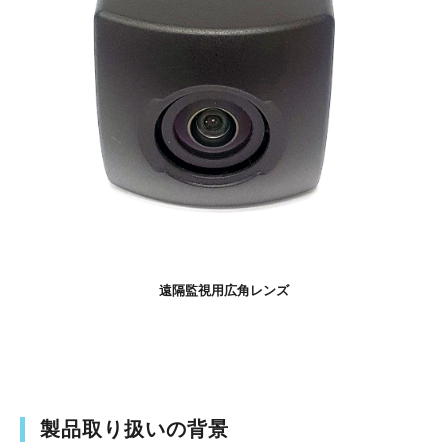
遠隔監視用広角レンズ
製品取り扱いの背景