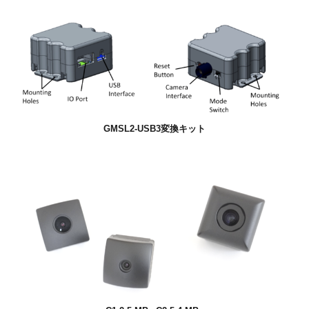
GMSL2-USB3変換キット