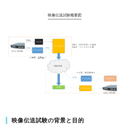
映像伝送試験概要図
映像伝送試験の背景と目的