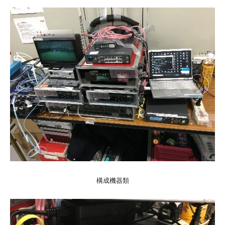
構成機器類