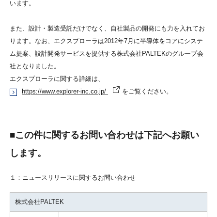
います。
また、設計・製造受託だけでなく、⾃社製品の開発にも⼒を入れてお
ります。なお、エクスプローラは2012年7⽉に半導体をコアにシステ
ム提案、設計開発サービスを提供する株式会社PALTEKのグループ会
社となりました。
エクスプローラに関する詳細は、
https://www.explorer-inc.co.jp/
をご覧ください。
■この件に関するお問い合わせは下記へお願い
します。
１：ニュースリリースに関するお問い合わせ
株式会社PALTEK