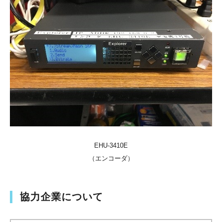
EHU-3410E
（エンコーダ）
協力企業について