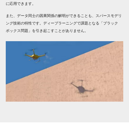
に応用できます。
また、データ同士の因果関係の解明ができることも、スパースモデリ
ング技術の特性です。ディープラーニングで課題となる「ブラック
ボックス問題」を引き起こすことがありません。