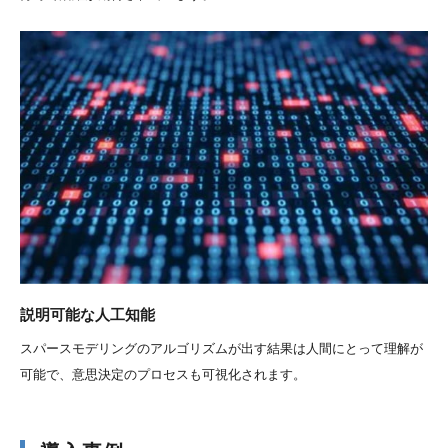
説明可能な人工知能
スパースモデリングのアルゴリズムが出す結果は人間にとって理解が
可能で、意思決定のプロセスも可視化されます。