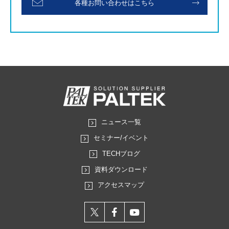
各種お問い合わせはこちら
ニュース一覧
セミナー/イベント
TECHブログ
資料ダウンロード
アクセスマップ
X
facebook
youtube