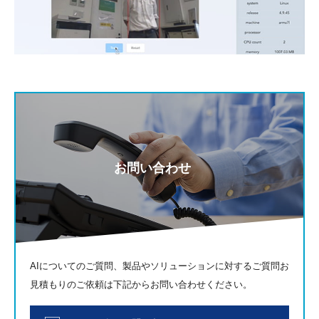
お問い合わせ
AIについてのご質問、製品やソリューションに対するご質問お
見積もりのご依頼は下記からお問い合わせください。