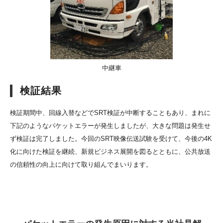
中継車
検証結果
検証期間中、回線入替などでSRT検証が中断することもあり、まれに
下記のようなパケットエラーが発生しましたが、大きな問題は発生せ
ず検証は完了しました。今回のSRT映像伝送試験を受けて、今後の4K
化に向けた検証を継続、新規ビジネス展開を図るとともに、公共放送
の信頼性の向上に向けて取り組んでまいります。