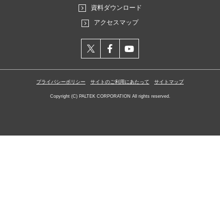
資料ダウンロード
アクセスマップ
X
facebook
YouTube
プライバシーポリシー
サイトのご利用にあたって
サイトマップ
Copyright (C) PALTEK CORPORATION All rights reserved.