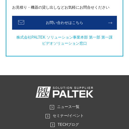
お見積り・機器の貸し出しなどお気軽にお問合せください
お問い合わせはこちら
株式会社PALTEK ソリューション事業本部 第一部 第一課
ビデオソリューション窓口
ニュース一覧
セミナー/イベント
TECHブログ