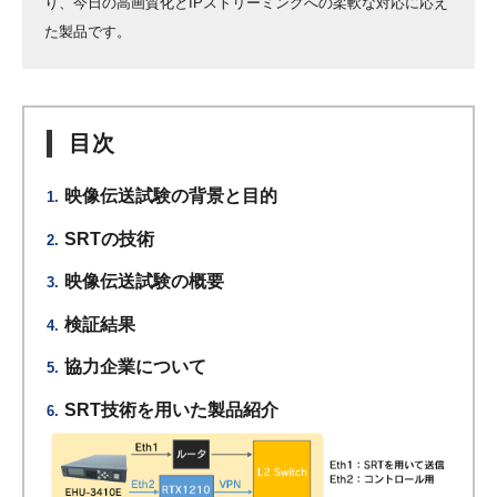
り、今日の高画質化とIPストリーミングへの柔軟な対応に応え
た製品です。
目次
映像伝送試験の背景と目的
SRTの技術
映像伝送試験の概要
検証結果
協力企業について
SRT技術を用いた製品紹介