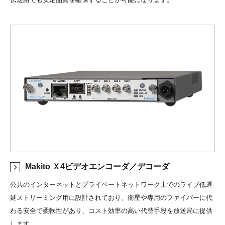
Makito Ｘ4ビデオエンコーダ／デコーダ
公共のインターネットとプライベートネットワーク上でのライブ低遅
延ストリーミング用に設計されており、衛星や専用のファイバーに代
わる安全で柔軟性があり、コスト効率の高い代替手段を放送局に提供
します。