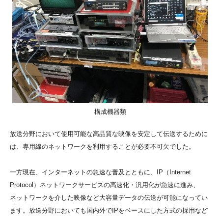
構成機器類
放送分野において使用可能な高品質な映像を安定して伝送するために
は、専用線のネットワークを利用することが必要不可欠でした。
一方現在、インターネットの急速な普及とともに、IP（Internet
Protocol）ネットワークサービスの高速化・汎用化が急速に進み、
ネットワークを介した映像など大容量データの伝送が可能になってい
ます。放送分野においても国内外でIPをベースにした方式の採用など