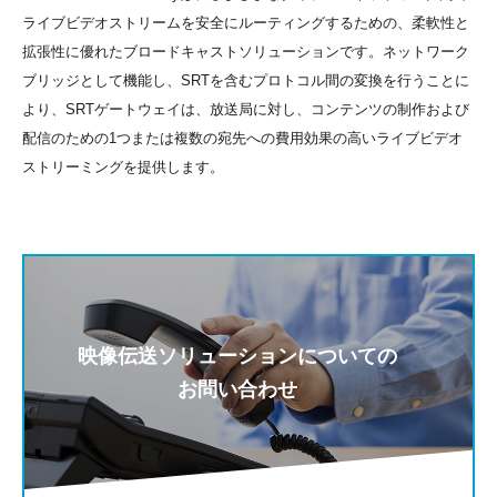
ライブビデオストリームを安全にルーティングするための、柔軟性と
拡張性に優れたブロードキャストソリューションです。ネットワーク
ブリッジとして機能し、SRTを含むプロトコル間の変換を行うことに
より、SRTゲートウェイは、放送局に対し、コンテンツの制作および
配信のための1つまたは複数の宛先への費用効果の高いライブビデオ
ストリーミングを提供します。
映像伝送ソリューションについての
お問い合わせ