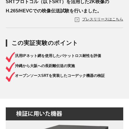
SRTプロトコル（以下SRT）を活用した2K映像の
H.265/HEVCでの映像伝送試験を行いました。
プレスリリースはこちら
この実証実験のポイント
汎用IPネット網を使用したパケットロス耐性を評価
沖縄から大阪への長距離伝送の実施
オープンソースSRTを実装したコーデック機器の検証