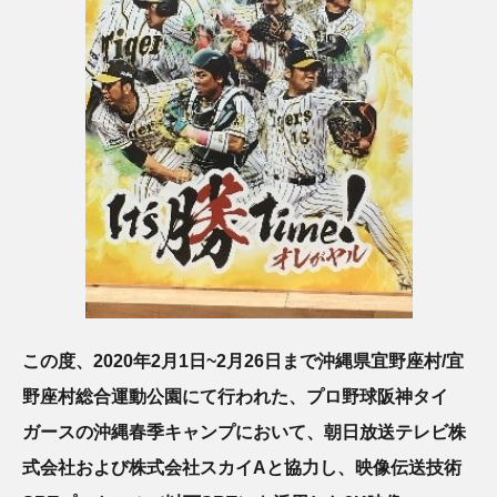
この度、2020年2月1日~2月26日まで沖縄県宜野座村/宜
野座村総合運動公園にて行われた、プロ野球阪神タイ
ガースの沖縄春季キャンプにおいて、朝日放送テレビ株
式会社および株式会社スカイAと協力し、映像伝送技術