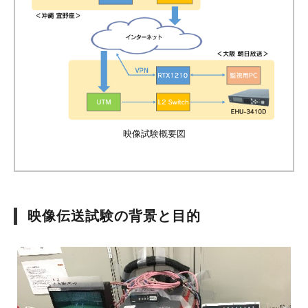
映像試験概要図
映像伝送試験の背景と目的