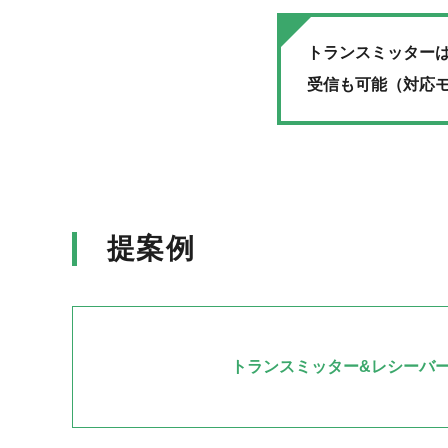
トランスミッター
受信も可能（対応
提案例
トランスミッター&レシーバ