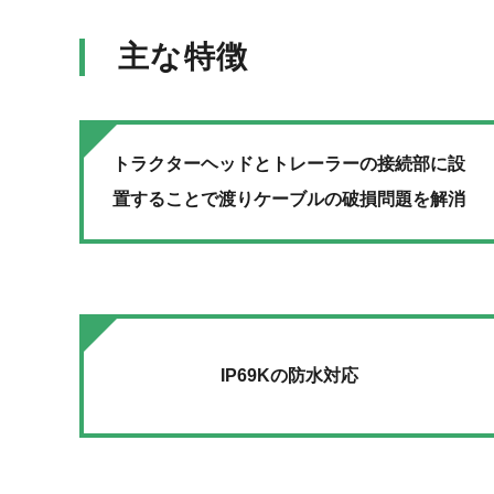
主な特徴
トラクターヘッドとトレーラーの接続部に設
置することで渡りケーブルの破損問題を解消
IP69Kの防水対応