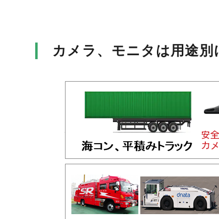
カメラ、モニタは用途別