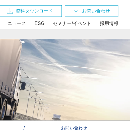
資料ダウンロード
お問い合わせ
ニュース
ESG
セミナー/イベント
採用情報
お問い合わせ