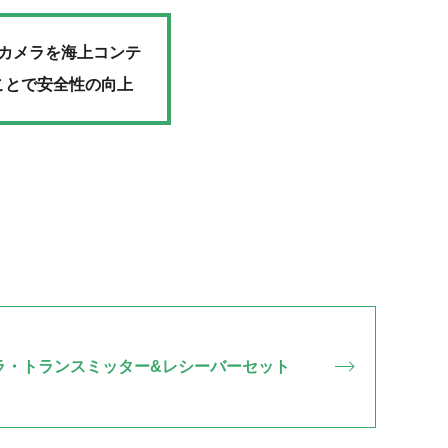
カメラを海上コンテ
ことで安全性の向上
ラ・トランスミッター&レシーバーセット