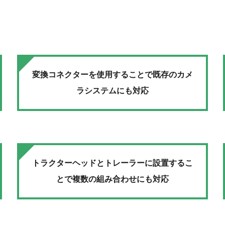
変換コネクターを使用することで既存のカメ
ラシステムにも対応
トラクターヘッドとトレーラーに設置するこ
とで複数の組み合わせにも対応