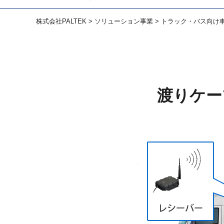
株式会社PALTEK
>
ソリューション事業
>
トラック・バス向け
渡りケー