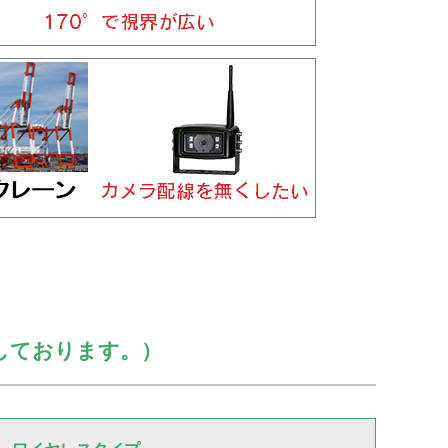
しております。）