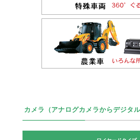
カメラ（アナログカメラからデジタル