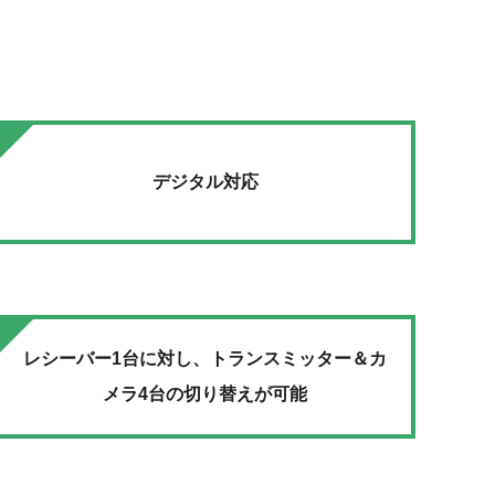
デジタル対応
レシーバー1台に対し、トランスミッター＆カ
メラ4台の切り替えが可能