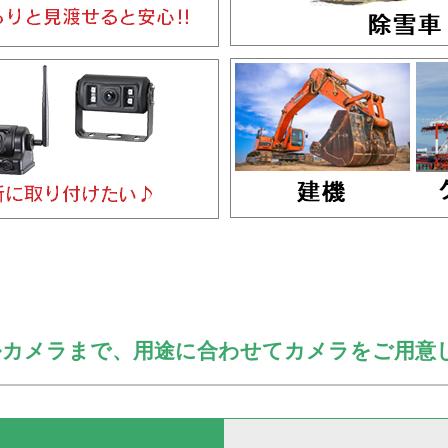
カメラまで、用途に合わせてカメラをご用意