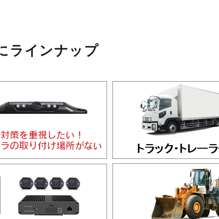
にラインナップ