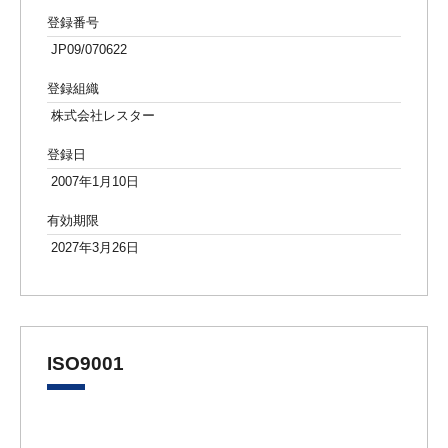
登録番号
JP09/070622
登録組織
株式会社レスター
登録日
2007年1月10日
有効期限
2027年3月26日
ISO9001