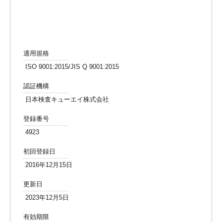
適用規格
ISO 9001:2015/JIS Q 9001:2015
認証機構
日本検査キューエイ株式会社
登録番号
4923
初回登録日
2016年12月15日
更新日
2023年12月5日
有効期限