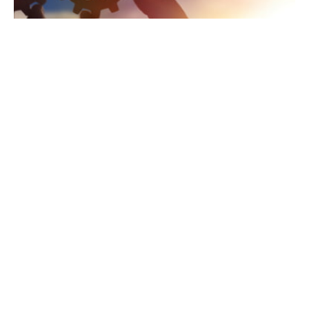
環境への取り組み
環境活動に関する取り組みを掲載しています。