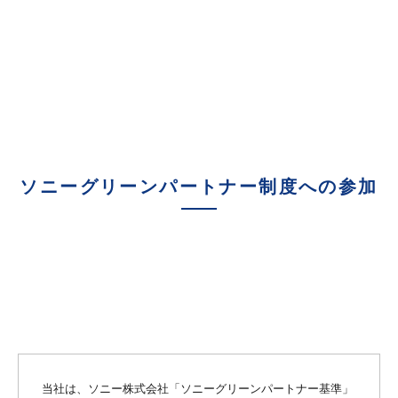
ソニーグリーンパートナー制度への参加
当社は、ソニー株式会社「ソニーグリーンパートナー基準」