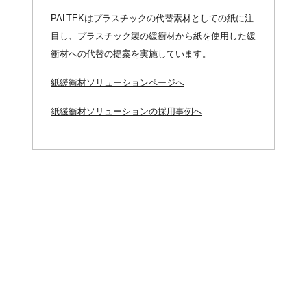
PALTEKはプラスチックの代替素材としての紙に注
目し、プラスチック製の緩衝材から紙を使用した緩
衝材への代替の提案を実施しています。
紙緩衝材ソリューションページへ
紙緩衝材ソリューションの採用事例へ