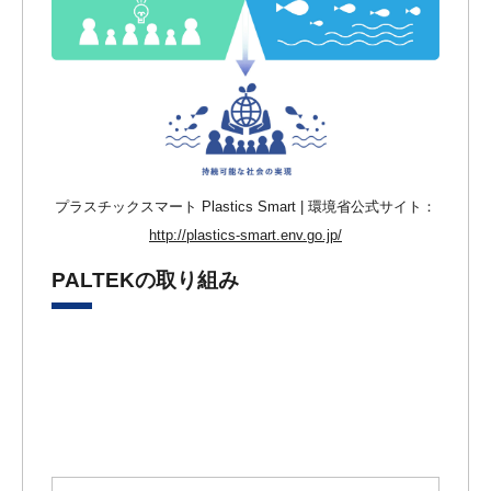
プラスチックスマート Plastics Smart | 環境省公式サイト：
http://plastics-smart.env.go.jp/
PALTEKの取り組み