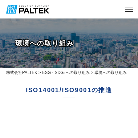
環境への取り組み
株式会社PALTEK
>
ESG・SDGsへの取り組み
> 環境への取り組み
ISO14001/ISO9001の推進