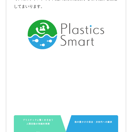
してまいります。