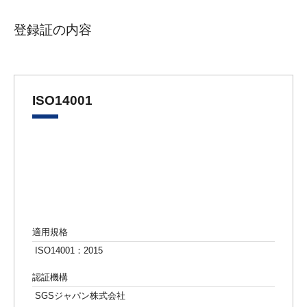
登録証の内容
ISO14001
適用規格
ISO14001：2015
認証機構
SGSジャパン株式会社