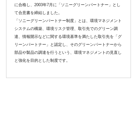
に合格し、2003年7月に「ソニーグリーンパートナー」とし
て合意書を締結しました。
「ソニーグリーンパートナー制度」とは、環境マネジメント
システムの構築、環境リスク管理、取引先でのグリーン調
達、情報開示などに関する環境基準を満たした取引先を「グ
リーンパートナー」と認定し、そのグリーンパートナーから
部品や製品の調達を行うという、環境マネジメントの見直し
と強化を目的とした制度です。