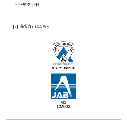
2026年12月4日
品質方針はこちら