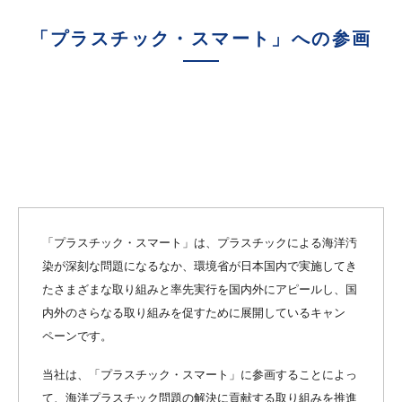
「プラスチック・スマート」への参画
「プラスチック・スマート」は、プラスチックによる海洋汚
染が深刻な問題になるなか、環境省が日本国内で実施してき
たさまざまな取り組みと率先実行を国内外にアピールし、国
内外のさらなる取り組みを促すために展開しているキャン
ペーンです。
当社は、「プラスチック・スマート」に参画することによっ
て、海洋プラスチック問題の解決に貢献する取り組みを推進