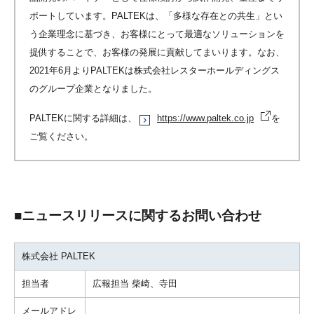
ポートしています。PALTEKは、「多様な存在との共生」とい
う企業理念に基づき、お客様にとって最適なソリューションを
提供することで、お客様の発展に貢献してまいります。なお、
2021年6月よりPALTEKは株式会社レスターホールディングス
のグループ企業となりました。
PALTEKに関する詳細は、
https://www.paltek.co.jp
を
ご覧ください。
■ニュースリリースに関するお問い合わせ
株式会社 PALTEK
担当者
広報担当 柴崎、寺田
メールアドレ