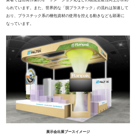
られています。また、世界的な「脱プラスチック」の流れは加速して
おり、プラスチック系の梱包資材の使用を控える動きなども顕著に
なっています。
展示会出展ブースイメージ