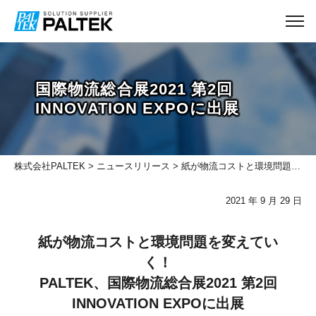
国際物流総合展2021 第2回
INNOVATION EXPOに出展
株式会社PALTEK
>
ニュースリリース
> 紙が物流コストと環境問題を変えていく！ PALTEK、国際物流総合展2021第2回INNOVATION EXPOに出展
2021 年 9 ⽉ 29 ⽇
紙が物流コストと環境問題を変えてい
く！
PALTEK、国際物流総合展2021 第2回
INNOVATION EXPOに出展