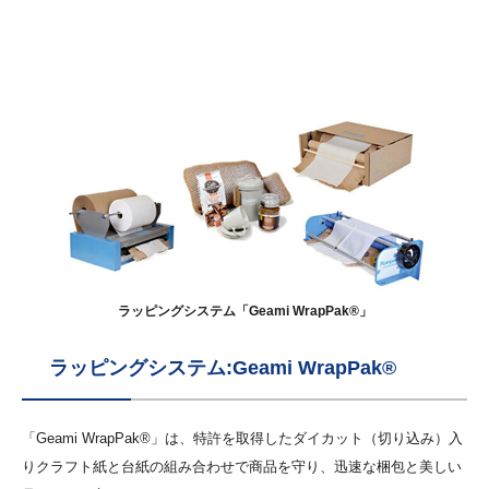
ラッピングシステム「Geami WrapPak®」
ラッピングシステム:Geami WrapPak®
「Geami WrapPak®」は、特許を取得したダイカット（切り込み）入
りクラフト紙と台紙の組み合わせで商品を守り、迅速な梱包と美しい