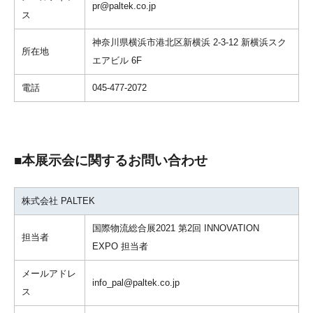
pr@paltek.co.jp
ス
神奈川県横浜市港北区新横浜 2-3-12 新横浜スク
所在地
エアビル 6F
電話
045-477-2072
■本展示会に関するお問い合わせ
株式会社 PALTEK
国際物流総合展2021 第2回 INNOVATION
担当者
EXPO 担当者
メールアドレ
info_pal@paltek.co.jp
ス