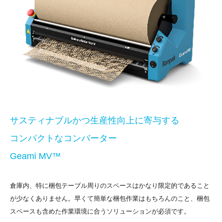
サスティナブルかつ生産性向上に
寄与する
コンパクトなコンバーター
Geami MV™
倉庫内、特に梱包テーブル周りのスペースはかなり限定的であること
が少なくありません。早くて簡単な梱包作業はもちろんのこと、梱包
スペースも含めた作業環境に合うソリューションが必須です。