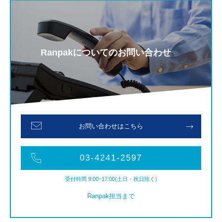
Ranpakについてのお問い合わせ
お問い合わせはこちら
03-4241-2597
受付時間 9:00~17:00(土日・祝日除く)
Ranpak担当まで