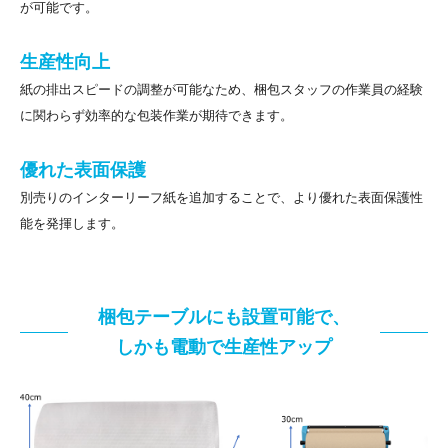
が可能です。
生産性向上
紙の排出スピードの調整が可能なため、梱包スタッフの作業員の経験
に関わらず効率的な包装作業が期待できます。
優れた表面保護
別売りのインターリーフ紙を追加することで、より優れた表面保護性
能を発揮します。
梱包テーブルにも設置可能で、
しかも電動で生産性アップ