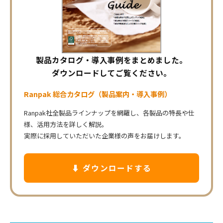
製品カタログ・導入事例をまとめました。
ダウンロードしてご覧ください。
Ranpak 総合カタログ（製品案内・導入事例）
Ranpak社全製品ラインナップを網羅し、各製品の特長や仕
様、活用方法を詳しく解説。
実際に採用していただいた企業様の声をお届けします。
⬇ ダウンロードする