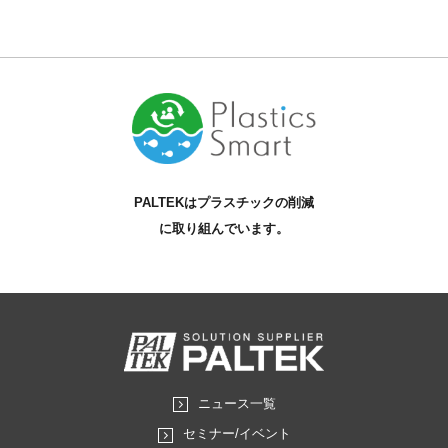
PALTEKはプラスチックの削減
に取り組んでいます。
ニュース一覧
セミナー/イベント