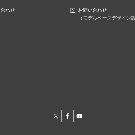
い合わせ
お問い合わせ
（モデルベースデザイン
X
facebook
youtube