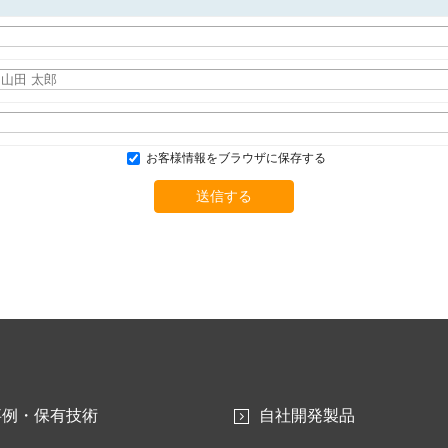
お客様情報をブラウザに保存する
送信する
事例・保有技術
自社開発製品