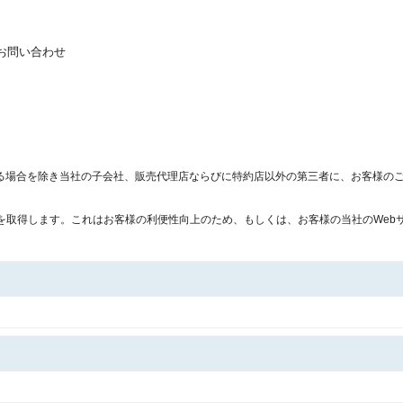
 お問い合わせ
る場合を除き当社の子会社、販売代理店ならびに特約店以外の第三者に、お客様の
を取得します。これはお客様の利便性向上のため、もしくは、お客様の当社のWeb