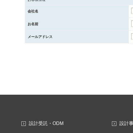
会社名
お名前
メールアドレス
設計受託・ODM
設計