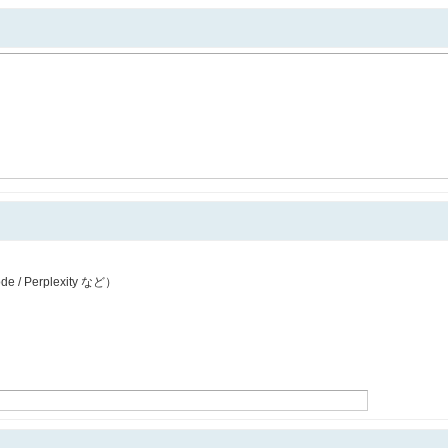
de / Perplexity など）