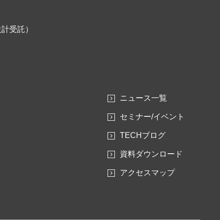
設計受託）
ニュース一覧
セミナー/イベント
TECHブログ
資料ダウンロード
アクセスマップ