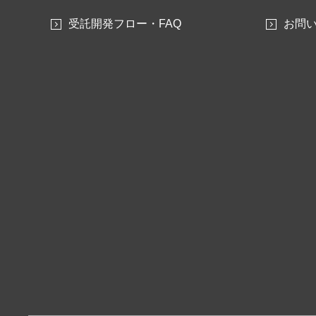
受託開発フロー・FAQ
お問