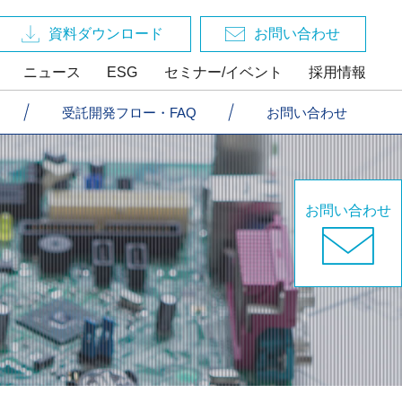
資料ダウンロード
お問い合わせ
ニュース
ESG
セミナー/イベント
採用情報
受託開発フロー・FAQ
受託開発フロー・FAQ
お問い合わせ
お問い合わせ
お問い合わせ