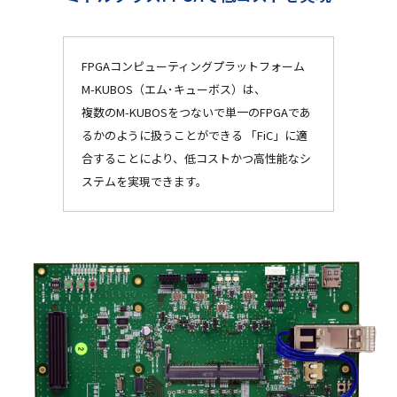
FPGAコンピューティングプラットフォーム
M-KUBOS（エム･キューボス）は、
複数のM-KUBOSをつないで単一のFPGAであ
るかのように扱うことができる 「FiC」に適
合することにより、低コストかつ高性能なシ
ステムを実現できます。