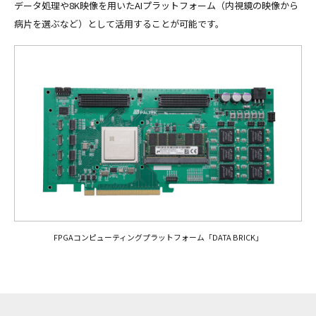
データ処理や8K映像を用いたAIプラットフォーム（内視鏡の映像から
病片を選ぶなど）として活用することが可能です。
FPGAコンピューティングプラットフォーム「DATA BRICK」