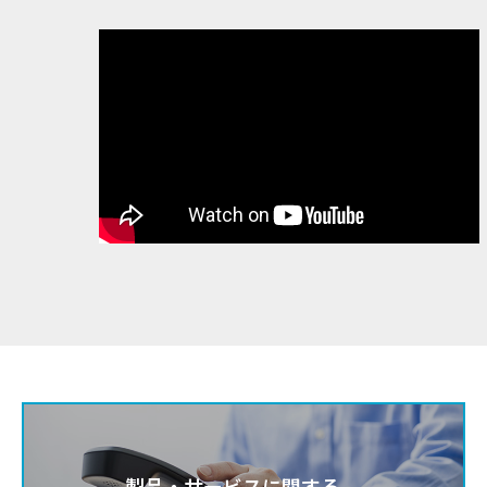
製品・サービスに関する