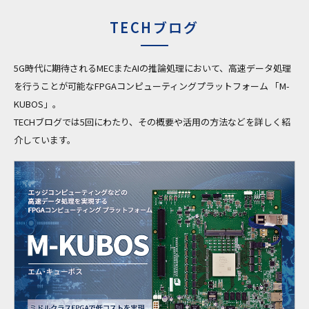
TECHブログ
5G時代に期待されるMECまたAIの推論処理において、高速データ処理
を行うことが可能なFPGAコンピューティングプラットフォーム 「M-
KUBOS」。
TECHブログでは5回にわたり、その概要や活用の方法などを詳しく紹
介しています。