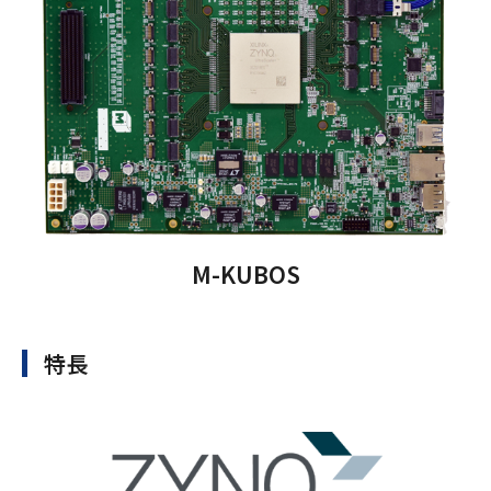
M-KUBOS
特長