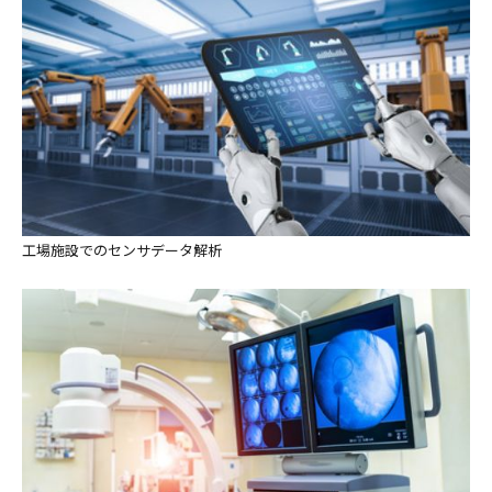
工場施設でのセンサデータ解析