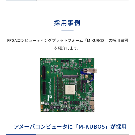
採用事例
FPGAコンピューティングプラットフォーム「M-KUBOS」の採用事例
を紹介します。
アメーバコンピュータに「M-KUBOS」が採用