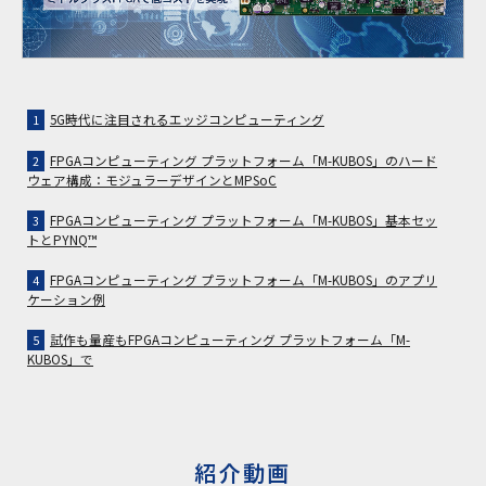
5G時代に注目されるエッジコンピューティング
1
FPGAコンピューティング プラットフォーム「M-KUBOS」のハード
2
ウェア構成：モジュラーデザインとMPSoC
FPGAコンピューティング プラットフォーム「M-KUBOS」基本セッ
3
トとPYNQ™
FPGAコンピューティング プラットフォーム「M-KUBOS」のアプリ
4
ケーション例
試作も量産もFPGAコンピューティング プラットフォーム「M-
5
KUBOS」で
紹介動画