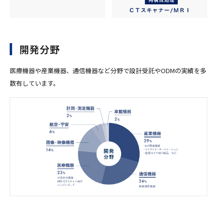
開発分野
医療機器や産業機器、通信機器など分野で設計受託やODMの実績を多
数有しています。