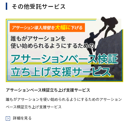
その他受託サービス
アサーションベース検証立ち上げ支援サービス
誰もがアサーションを使い始められるようにするためのアサーション
ベース検証立ち上げ支援サービス
詳細を見る