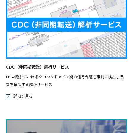
CDC（非同期転送）解析サービス
FPGA設計におけるクロックドメイン間の信号問題を事前に検出し品
質を確保する解析サービス
詳細を見る