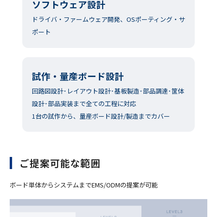
ソフトウェア設計
ドライバ・ファームウェア開発、OSポーティング・サ
ポート
試作・量産ボード設計
回路図設計･レイアウト設計･基板製造･部品調達･筐体
設計･部品実装まで全ての工程に対応
1台の試作から、量産ボード設計/製造までカバー
ご提案可能な範囲
ボード単体からシステムまでEMS/ODMの提案が可能