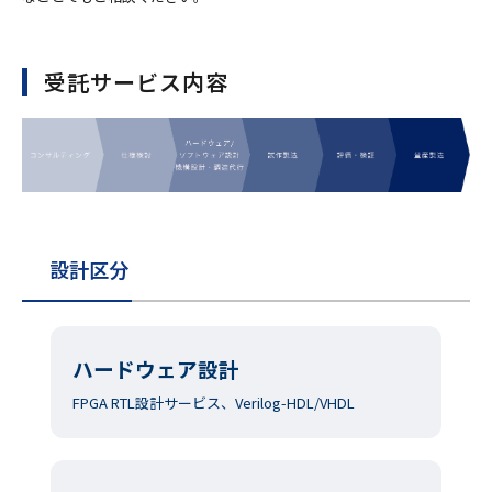
受託サービス内容
設計区分
ハードウェア設計
FPGA RTL設計サービス、Verilog-HDL/VHDL