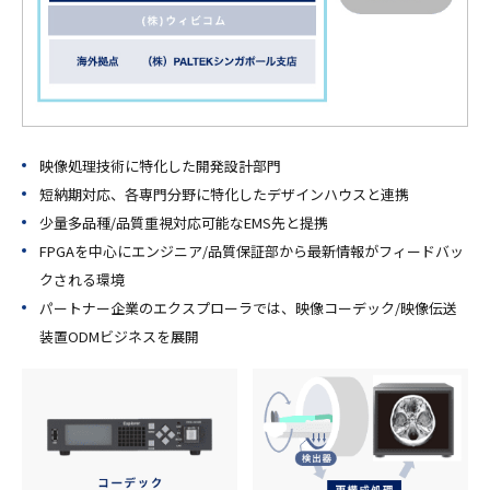
映像処理技術に特化した開発設計部門
短納期対応、各専門分野に特化したデザインハウスと連携
少量多品種/品質重視対応可能なEMS先と提携
FPGAを中心にエンジニア/品質保証部から最新情報がフィードバッ
クされる環境
パートナー企業のエクスプローラでは、映像コーデック/映像伝送
装置ODMビジネスを展開