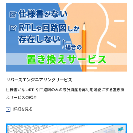
リバースエンジニアリングサービス
仕様書がないRTLや回路図のみの設計資産を再利用可能にする置き換
えサービスの紹介
詳細を見る