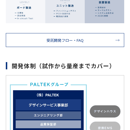
受託開発フロー・FAQ
開発体制（試作から量産までカバー）