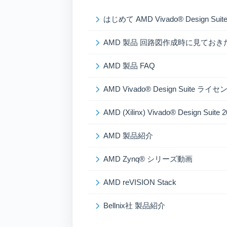
はじめて AMD Vivado® Design S
AMD 製品 回路図作成時に見ておき
AMD 製品 FAQ
AMD Vivado® Design Suite 
AMD (Xilinx) Vivado® Design Sui
AMD 製品紹介
AMD Zynq® シリーズ動画
AMD reVISION Stack
Bellnix社 製品紹介