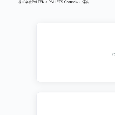
株式会社PALTEK
> PALLETS Channelのご案内
Y