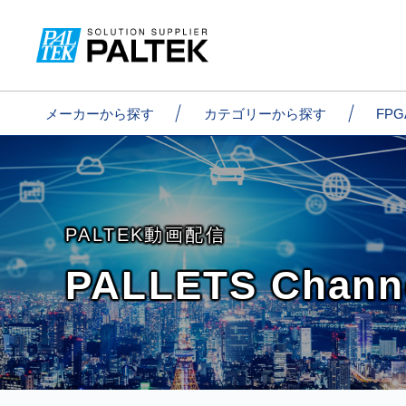
メーカーから探す
カテゴリーから探す
FP
PALTEK動画配信
PALLETS Cha