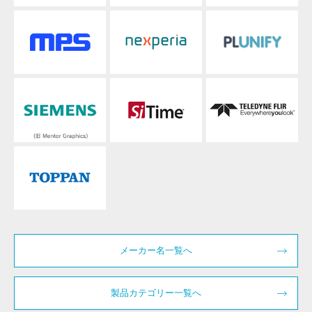
メーカー名一覧へ
製品カテゴリー一覧へ