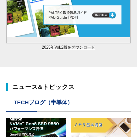
2025年Vol.2版をダウンロード
ニュース&トピックス
TECHブログ（半導体）