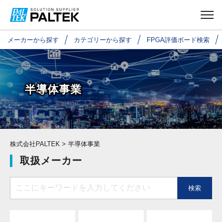
メーカーから探す
カテゴリーから探す
FPGA評価ボード検索
半導体事業
株式会社PALTEK
> 半導体事業
取扱メーカー
検索