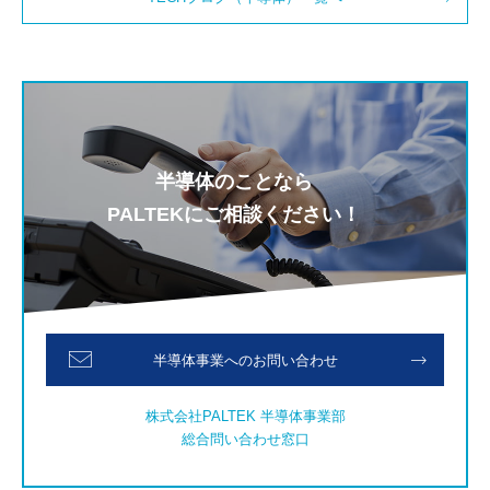
半導体のことなら
PALTEKにご相談ください！
半導体事業へのお問い合わせ
株式会社PALTEK 半導体事業部
総合問い合わせ窓口