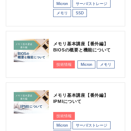
Micron
サーバ/ストレージ
メモリ
SSD
メモリ基本講座【番外編】
BIOSの概要と機能について
技術情報
Micron
メモリ
メモリ基本講座【番外編】
IPMIについて
技術情報
Micron
サーバ/ストレージ