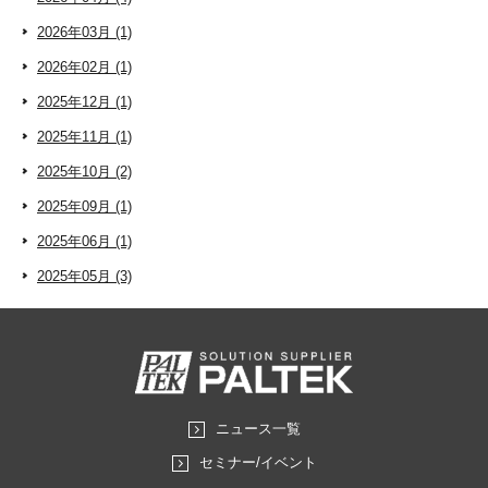
2026年03月 (1)
2026年02月 (1)
2025年12月 (1)
2025年11月 (1)
2025年10月 (2)
2025年09月 (1)
2025年06月 (1)
2025年05月 (3)
ニュース一覧
セミナー/イベント