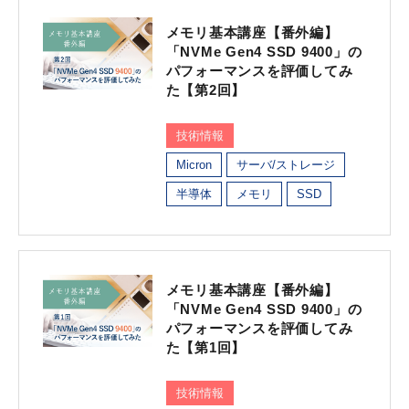
メモリ基本講座【番外編】
「NVMe Gen4 SSD 9400」の
パフォーマンスを評価してみ
た【第2回】
技術情報
Micron
サーバ/ストレージ
半導体
メモリ
SSD
メモリ基本講座【番外編】
「NVMe Gen4 SSD 9400」の
パフォーマンスを評価してみ
た【第1回】
技術情報