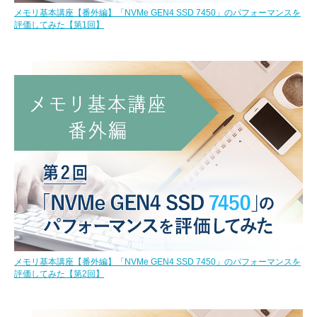
メモリ基本講座【番外編】「NVMe GEN4 SSD 7450」のパフォーマンスを
評価してみた【第1回】
メモリ基本講座【番外編】「NVMe GEN4 SSD 7450」のパフォーマンスを
評価してみた【第2回】