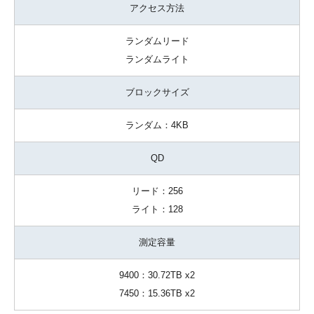
アクセス方法
ランダムリード
ランダムライト
ブロックサイズ
ランダム：4KB
QD
リード：256
ライト：128
測定容量
9400：30.72TB x2
7450：15.36TB x2