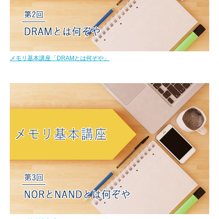
メモリ基本講座「DRAMとは何ぞや」