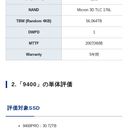
NAND
Micron 3D TLC 176L
TBW (Random 4KB)
56,064TB
DWPD
1
MTTF
200万時間
Warranty
5年間
2.「9400」の単体評価
評価対象SSD
9400PRO：30.72TB