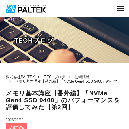
TECHブログ
株式会社PALTEK
TECHブログ
技術情報
メモリ基本講座【番外編】「NVMe Gen4 SSD 9400」のパフォ
メモリ基本講座【番外編】「NVMe
Gen4 SSD 9400」のパフォーマンスを
評価してみた【第2回】
2023/05/25
技術情報