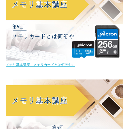
メモリ基本講座「メモリカードとは何ぞや」