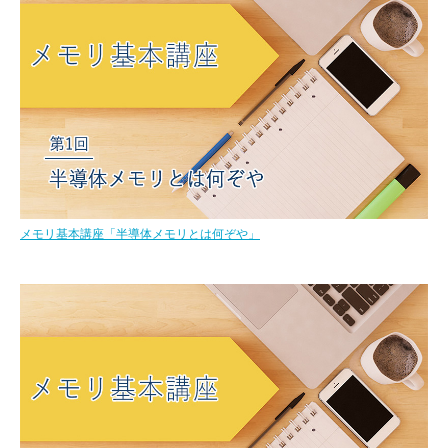
メモリ基本講座「半導体メモリとは何ぞや」