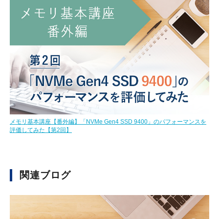
メモリ基本講座【番外編】「NVMe Gen4 SSD 9400」のパフォーマンスを
評価してみた【第2回】
関連ブログ