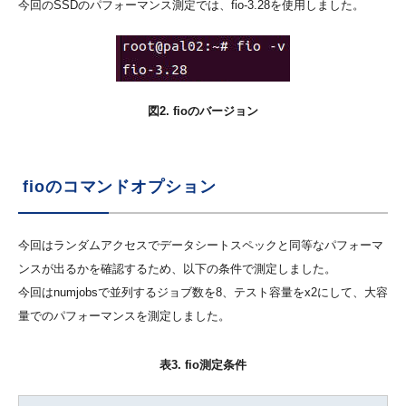
今回のSSDのパフォーマンス測定では、fio-3.28を使用しました。
図2. fioのバージョン
fioのコマンドオプション
今回はランダムアクセスでデータシートスペックと同等なパフォーマ
ンスが出るかを確認するため、以下の条件で測定しました。
今回はnumjobsで並列するジョブ数を8、テスト容量をx2にして、大容
量でのパフォーマンスを測定しました。
表3. fio測定条件