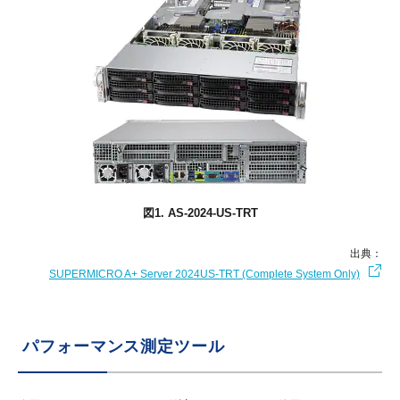
図1. AS-2024-US-TRT
出典：
SUPERMICRO A+ Server 2024US-TRT (Complete System Only)
パフォーマンス測定ツール