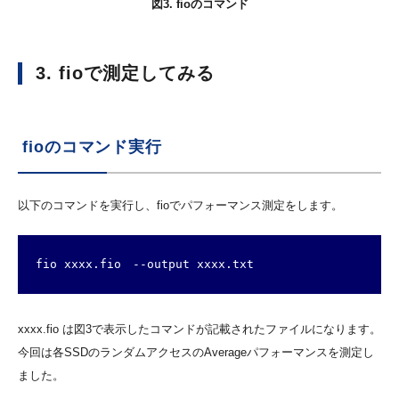
図3. fioのコマンド
3. fioで測定してみる
fioのコマンド実行
以下のコマンドを実行し、fioでパフォーマンス測定をします。
fio xxxx.fio　--output xxxx.txt
xxxx.fio は図3で表示したコマンドが記載されたファイルになります。
今回は各SSDのランダムアクセスのAverageパフォーマンスを測定し
ました。