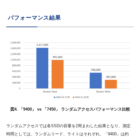
パフォーマンス結果
図4. 「9400」 vs 「7450」 ランダムアクセス
パフォーマンス比較
ランダムアクセスでは各SSDの容量を2周まわした結果となり、測定
時間としては、ランダムリード、ライトはそれぞれ、「9400」は約