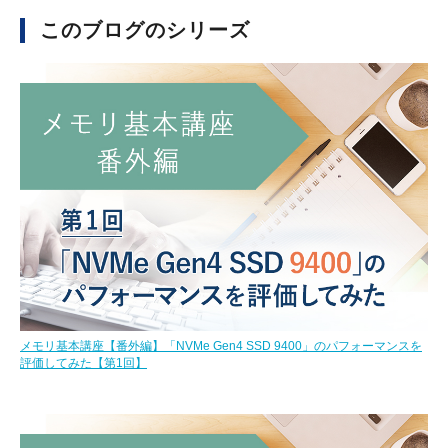
このブログのシリーズ
メモリ基本講座【番外編】「NVMe Gen4 SSD 9400」のパフォーマンスを
評価してみた【第1回】