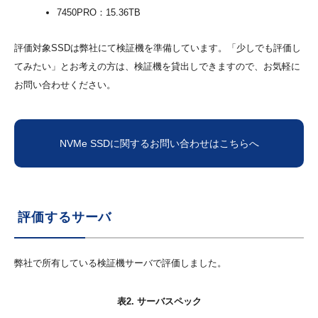
7450PRO：15.36TB
評価対象SSDは弊社にて検証機を準備しています。「少しでも評価し
てみたい」とお考えの方は、検証機を貸出しできますので、お気軽に
お問い合わせください。
NVMe SSDに関するお問い合わせはこちらへ
評価するサーバ
弊社で所有している検証機サーバで評価しました。
表2. サーバスペック