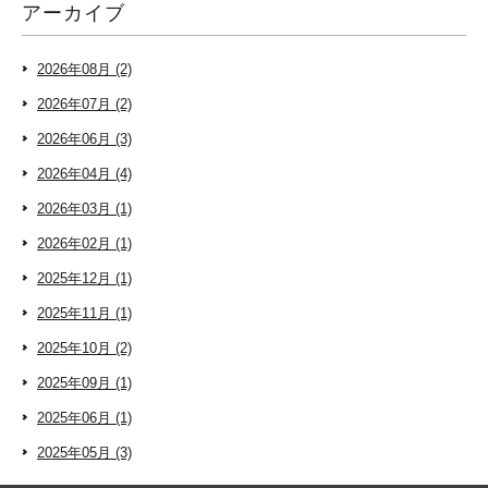
アーカイブ
2026年08月 (2)
2026年07月 (2)
2026年06月 (3)
2026年04月 (4)
2026年03月 (1)
2026年02月 (1)
2025年12月 (1)
2025年11月 (1)
2025年10月 (2)
2025年09月 (1)
2025年06月 (1)
2025年05月 (3)