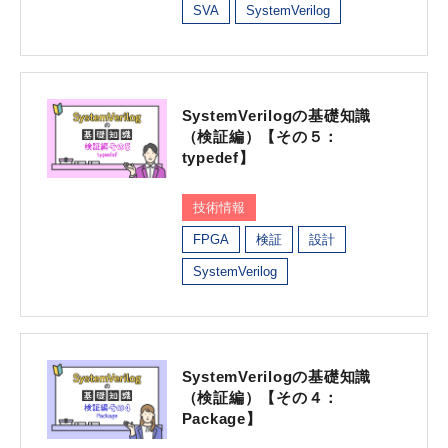
SVA
SystemVerilog
SystemVerilogの基礎知識
（検証編）【その５：
typedef】
技術情報
FPGA
検証
設計
SystemVerilog
SystemVerilogの基礎知識
（検証編）【その４：
Package】