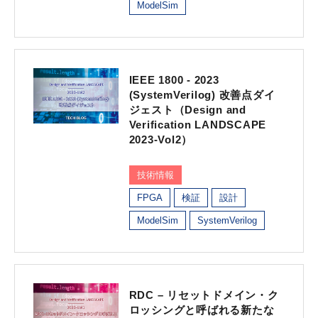
ModelSim
IEEE 1800 - 2023
(SystemVerilog) 改善点ダイ
ジェスト（Design and
Verification LANDSCAPE
2023-Vol2）
技術情報
FPGA
検証
設計
ModelSim
SystemVerilog
RDC – リセットドメイン・ク
ロッシングと呼ばれる新たな