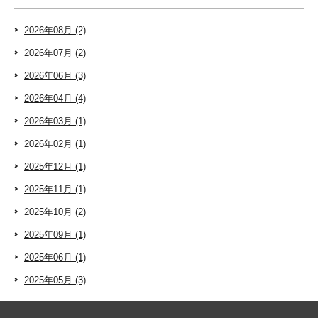
2026年08月 (2)
2026年07月 (2)
2026年06月 (3)
2026年04月 (4)
2026年03月 (1)
2026年02月 (1)
2025年12月 (1)
2025年11月 (1)
2025年10月 (2)
2025年09月 (1)
2025年06月 (1)
2025年05月 (3)