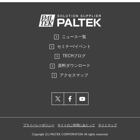
ニュース一覧
セミナー/イベント
TECHブログ
資料ダウンロード
アクセスマップ
X
facebook
youtube
プライバシーポリシー
サイトのご利用にあたって
サイトマップ
Copyright (C) PALTEK CORPORATION All rights reserved.