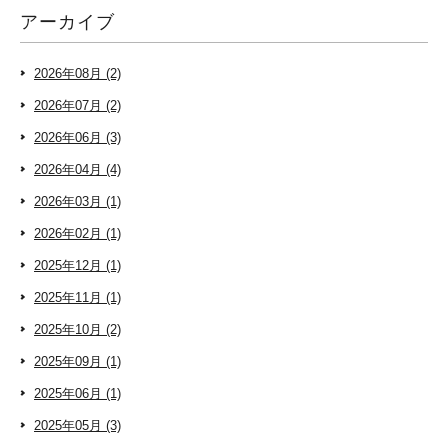
アーカイブ
2026年08月 (2)
2026年07月 (2)
2026年06月 (3)
2026年04月 (4)
2026年03月 (1)
2026年02月 (1)
2025年12月 (1)
2025年11月 (1)
2025年10月 (2)
2025年09月 (1)
2025年06月 (1)
2025年05月 (3)