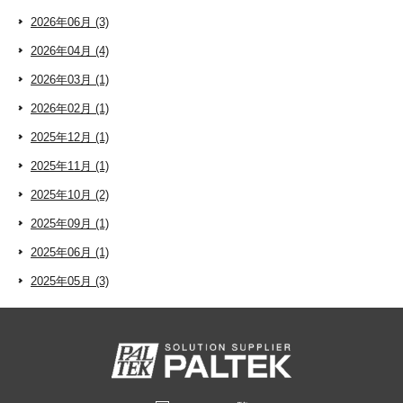
2026年06月 (3)
2026年04月 (4)
2026年03月 (1)
2026年02月 (1)
2025年12月 (1)
2025年11月 (1)
2025年10月 (2)
2025年09月 (1)
2025年06月 (1)
2025年05月 (3)