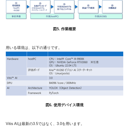
図5. 作業概要
用いる環境は、以下の通りです。
図6. 使用デバイス環境
Vitis AIは最新の3.5ではなく、3.0を用います。