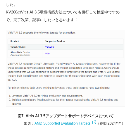
した。
KV260のVitis AI 3.5環境構築方法についても併行して検証中ですの
で、完了次第、記事にしたいと思います！
図7. Vitis AI 3.5アップデートサポートデバイスについて
出典：
AMD Supported Evaluation Targets
（参照 2024/4/4）