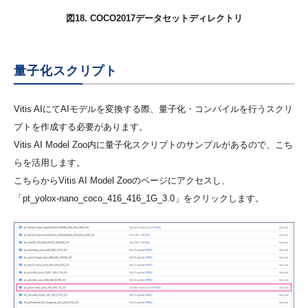
図18. COCO2017データセットディレクトリ
量子化スクリプト
Vitis AIにてAIモデルを変換する際、量子化・コンパイルを行うスクリ
プトを作成する必要があります。
Vitis AI Model Zoo内に量子化スクリプトのサンプルがあるので、こち
らを活用します。
こちらからVitis AI Model Zooのページにアクセスし、
「pt_yolox-nano_coco_416_416_1G_3.0」をクリックします。