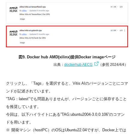
図9. Docker hub AMD(xilinx)提供Docker imageページ
出典：
dockerhub AECG
（参照 2024/4/4）
クリックし、「Tags」を選択すると、Vitis AIのバージョンごとにコマ
ンドが記述されています。
“TAG：latest”でも問題ありませんが、バージョンごとに保存すること
を推奨しています。
今回は、以下ハイライトにある”TAG:ubuntu2004-3.0.0.106”のコマン
ドを用います。
※
開発マシン（hostPC）のOSはUbuntu22.04ですが、Docker上では