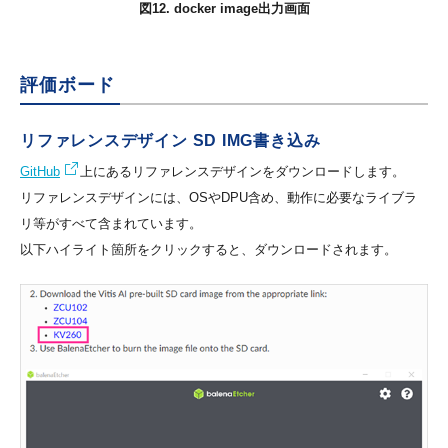
図12. docker image出力画面
評価ボード
リファレンスデザイン SD IMG書き込み
GitHub
上にあるリファレンスデザインをダウンロードします。
リファレンスデザインには、OSやDPU含め、動作に必要なライブラ
リ等がすべて含まれています。
以下ハイライト箇所をクリックすると、ダウンロードされます。