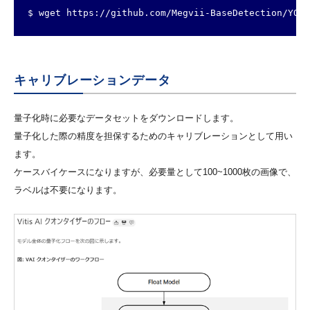
$ wget https://github.com/Megvii-BaseDetection/YOLO
キャリブレーションデータ
量子化時に必要なデータセットをダウンロードします。
量子化した際の精度を担保するためのキャリブレーションとして用い
ます。
ケースバイケースになりますが、必要量として100~1000枚の画像で、
ラベルは不要になります。