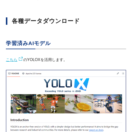
各種データダウンロード
学習済みAIモデル
こちら
のYOLOXを活用します。