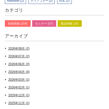
Haivision (2)
ティアフォー (2)
EOL (1)
カテゴリ
技術情報 (254)
セミナー (57)
製品情報 (25)
アーカイブ
2026年08月 (2)
2026年07月 (2)
2026年06月 (3)
2026年04月 (4)
2026年03月 (1)
2026年02月 (1)
2025年12月 (1)
2025年11月 (1)