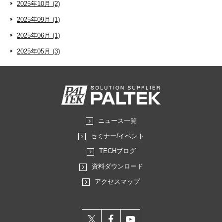
2025年10月 (2)
2025年09月 (1)
2025年06月 (1)
2025年05月 (3)
ニュース一覧
セミナー/イベント
TECHブログ
資料ダウンロード
アクセスマップ
X
facebook
youtube