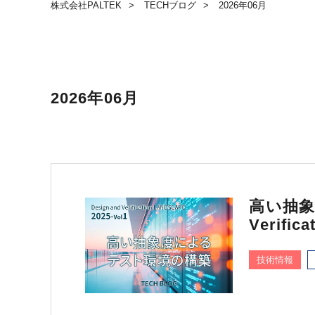
株式会社PALTEK
TECHブログ
2026年06月
2026年06月
高い抽象
Verific
技術情報