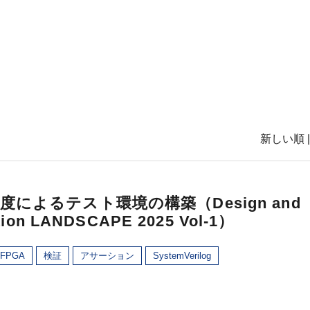
新しい順 
度によるテスト環境の構築（Design and
ation LANDSCAPE 2025 Vol-1）
FPGA
検証
アサーション
SystemVerilog