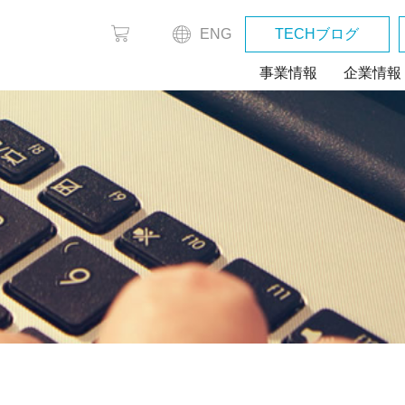
ENG
TECHブログ
事業情報
企業情報