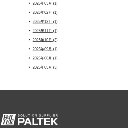
2026年03月 (1)
2026年02月 (1)
2025年12月 (1)
2025年11月 (1)
2025年10月 (2)
2025年09月 (1)
2025年06月 (1)
2025年05月 (3)