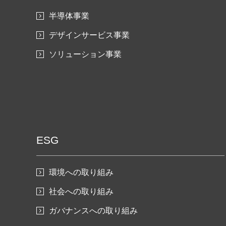
半導体事業
デザインサービス事業
ソリューション事業
ESG
環境への取り組み
社会への取り組み
ガバナンスへの取り組み