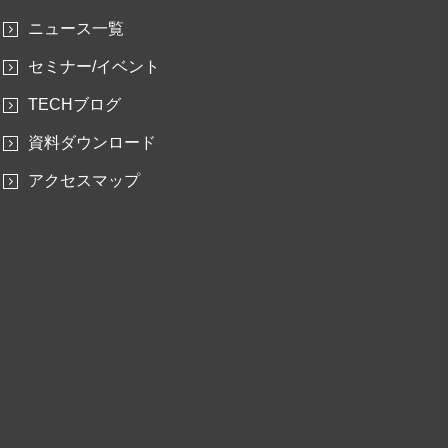
ニュース一覧
セミナー/イベント
TECHブログ
資料ダウンロード
アクセスマップ