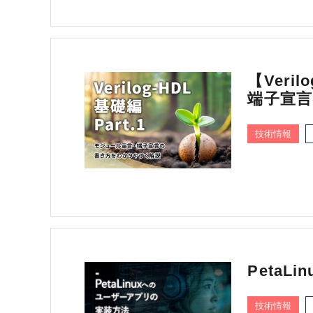
【Veri
端子宣
技術情報
Peta
技術情報