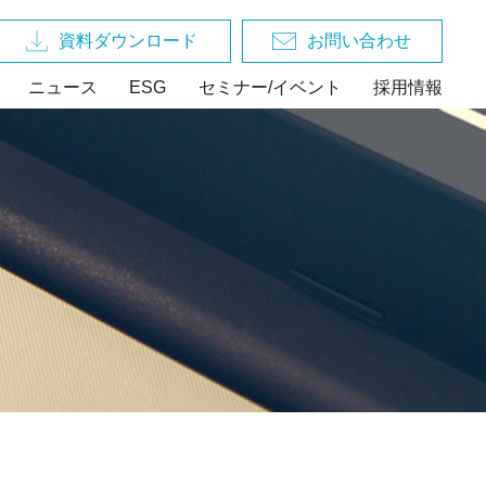
資料ダウンロード
お問い合わせ
ニュース
ESG
セミナー/イベント
採用情報