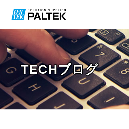
TECHブログ