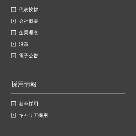
代表挨拶
会社概要
企業理念
沿革
電子公告
採用情報
新卒採用
キャリア採用