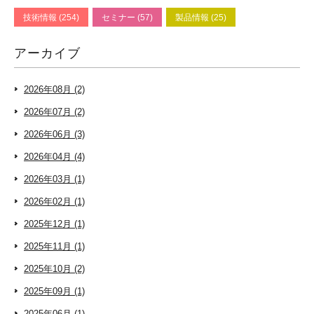
技術情報 (254)
セミナー (57)
製品情報 (25)
アーカイブ
2026年08月 (2)
2026年07月 (2)
2026年06月 (3)
2026年04月 (4)
2026年03月 (1)
2026年02月 (1)
2025年12月 (1)
2025年11月 (1)
2025年10月 (2)
2025年09月 (1)
2025年06月 (1)