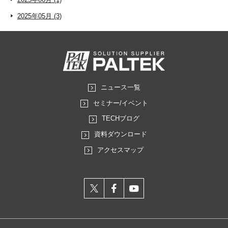
2025年05月 (3)
ニュース一覧
セミナー/イベント
TECHブログ
資料ダウンロード
アクセスマップ
X
facebook
youtube