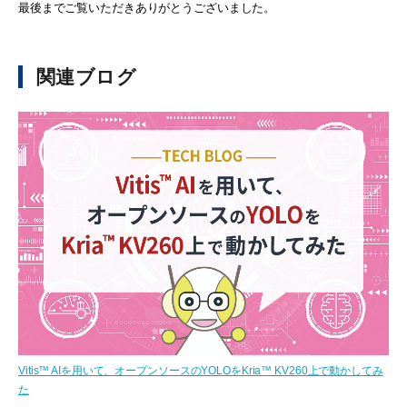
最後までご覧いただきありがとうございました。
関連ブログ
Vitis™ AIを用いて、オープンソースのYOLOをKria™ KV260上で動かしてみ
た