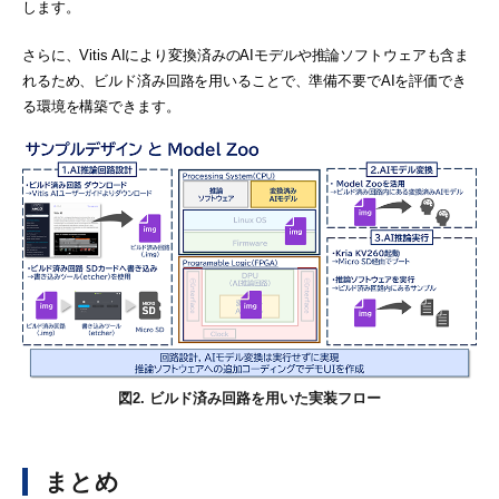
します。
さらに、Vitis AIにより変換済みのAIモデルや推論ソフトウェアも含ま
れるため、ビルド済み回路を用いることで、準備不要でAIを評価でき
る環境を構築できます。
図2. ビルド済み回路を用いた実装フロー
まとめ