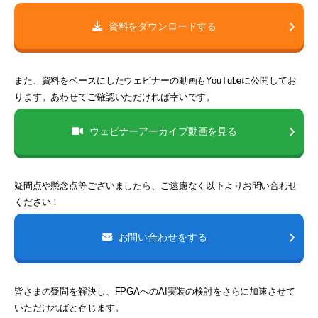
資料をダウンロードする
また、資料をベースにしたウェビナーの動画もYouTubeに公開してお
ります。あわせてご確認いただければ幸いです。
ウェビナーアーカイブ動画を見る
疑問点や懸念点等ございましたら、ご遠慮なく以下よりお問い合わせ
ください！
お問い合わせをする
皆さまの疑問を解決し、FPGAへのAI実装の検討をさらに加速させて
いただければと存じます。