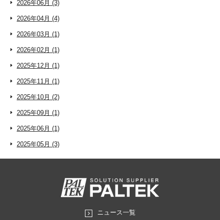
2026年06月 (3)
2026年04月 (4)
2026年03月 (1)
2026年02月 (1)
2025年12月 (1)
2025年11月 (1)
2025年10月 (2)
2025年09月 (1)
2025年06月 (1)
2025年05月 (3)
ニュース一覧