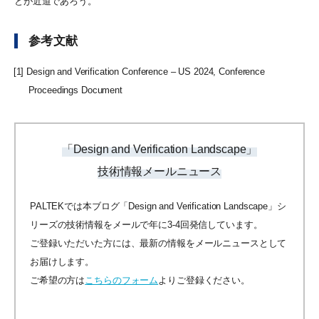
とが近道であろう。
参考文献
[1] Design and Verification Conference – US 2024, Conference
Proceedings Document
「Design and Verification Landscape」
技術情報メールニュース
PALTEKでは本ブログ「Design and Verification Landscape」シ
リーズの技術情報をメールで年に3-4回発信しています。
ご登録いただいた方には、最新の情報をメールニュースとして
お届けします。
ご希望の方は
こちらのフォーム
よりご登録ください。