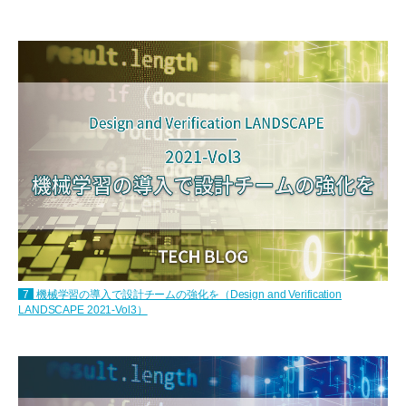
7
機械学習の導入で設計チームの強化を（Design and Verification
LANDSCAPE 2021-Vol3）