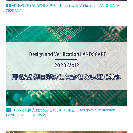
1
FPGA機能検証の課題と機会（Design and Verification LANDSCAPE
2020-Vol1）
2
FPGAの初回完動に欠かせないCDC検証（Design and Verification
LANDSCAPE 2020-Vol2）