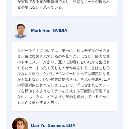
が実現できる事が期待値であり、完璧なコードが得られ
る必要はないと思っている。
Mark Ren, NVIDIA
コピーライトについては、第一に、私はモデルがそのま
ま正確に複製されているのを見たことはない。膨大な量
のドキュメントがあり、互いに影響し合いながら生成さ
れるため、まったく同じものが作成されることはむしろ
少ないと思う。ただしIPベンダーにとっては問題になる
かも知れない。IPが顧客に提供され、それが生成AI/LLM
の学習対象にされてしまうことで、IPに含まれるナレッ
ジを模倣するようなモデルを生成する可能性は否定でき
ない。もちろん、どのような契約を締結しているのかに
も大きく依存すると思う。
Dan Yu, Siemens EDA