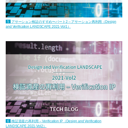
5
アサーション検証のすすめ〜パート2 – アサーション再利用（Design
and Verification LANDSCAPE 2021-Vol1）
6
検証資産の再利用 – Verification IP（Design and Verification
LANDSCAPE 2021-Vol2）