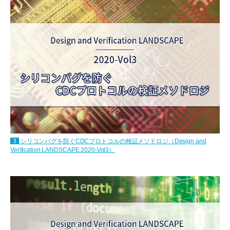
3
シリコンバグを防ぐCDCプロトコルの検証メソドロジ（Design and
Verification LANDSCAPE 2020-Vol3）