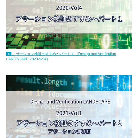
4
アサーション検証のすすめ〜パート１（Design and Verification
LANDSCAPE 2020-Vol4）