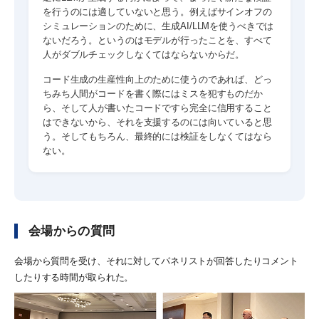
を行うのには適していないと思う。例えばサインオフの
シミュレーションのために、生成AI/LLMを使うべきでは
ないだろう。というのはモデルが行ったことを、すべて
人がダブルチェックしなくてはならないからだ。
コード生成の生産性向上のために使うのであれば、どっ
ちみち人間がコードを書く際にはミスを犯すものだか
ら、そして人が書いたコードですら完全に信用すること
はできないから、それを支援するのには向いていると思
う。そしてもちろん、最終的には検証をしなくてはなら
ない。
会場からの質問
会場から質問を受け、それに対してパネリストが回答したりコメント
したりする時間が取られた。