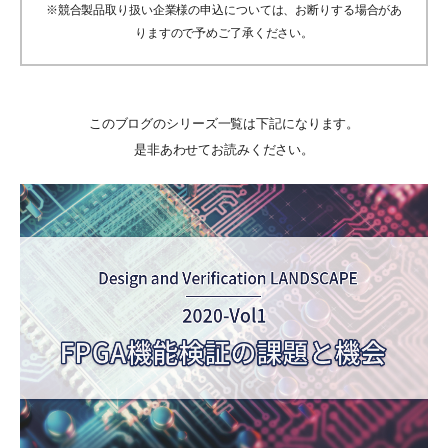
※競合製品取り扱い企業様の申込については、お断りする場合があ
りますので予めご了承ください。
このブログのシリーズ一覧は下記になります。
是非あわせてお読みください。