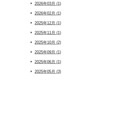
2026年03月 (1)
2026年02月 (1)
2025年12月 (1)
2025年11月 (1)
2025年10月 (2)
2025年09月 (1)
2025年06月 (1)
2025年05月 (3)