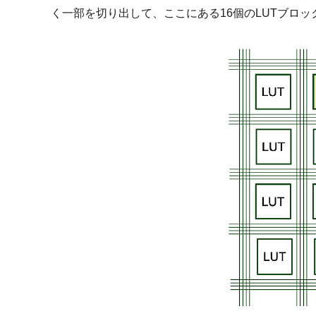
く一部を切り出して、ここにある16個のLUTブロ