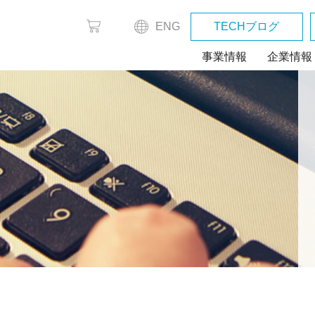
ENG
TECHブログ
事業情報
企業情報