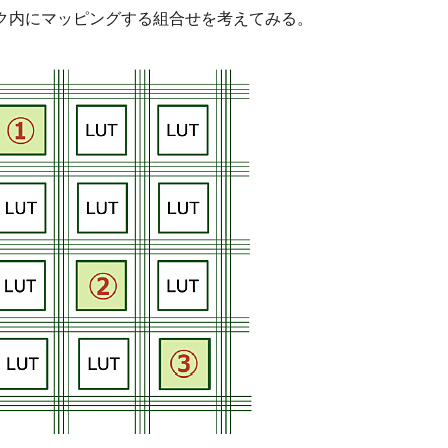
ック内にマッピングする組合せを考えてみる。