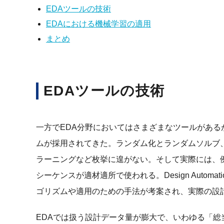
EDAツールの技術
EDAにおける機械学習の適用
まとめ
EDAツールの技術
一方でEDA分野においてはさまざまなツールがあ
ムが採用されてきた。ランダム化とランダムソルブ、
ラーニングなど枚挙に遑がない。そして実際には、
シーケンスが適材適所で使われる。Design Automat
ゴリズムや適用のための手法が考案され、実際の設
EDAでは扱う設計データ量が膨大で、いわゆる「総