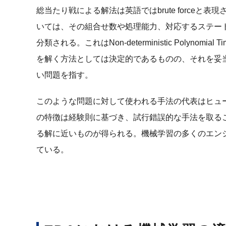
総当たり戦による解法は英語ではbrute force
いては、その組合せ数や処理能力、対応するステート
分類される。これはNon-deterministic Polynom
を解く方法としては決定的であるものの、それを妥
い問題を指す。
このような問題に対して使われる手法の代表はヒュ
の特徴は経験則に基づき、試行錯誤的な手法を取る
る解に近いものが得られる。機械学習の多くのエン
ている。