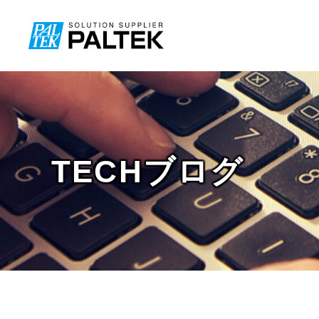
TECHブログ