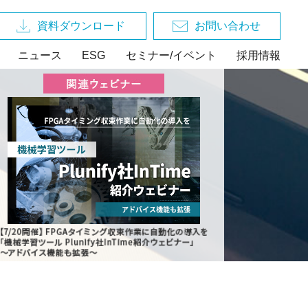
資料ダウンロード
お問い合わせ
ニュース
ESG
セミナー/イベント
採用情報