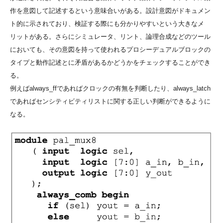
作を意図して記述するという意味合いがある。設計意図がドキュメン
ト的に示されており、検証する際にも分かりやすいという大きなメ
リットがある。さらにシミュレータ、リント、論理合成などのツール
においても、その意図を持って使われるプロシーデュアルブロックの
タイプと動作記述とに矛盾があるかどうかをチェックすることができ
る。
例えばalways_ffであればクロックの有無を判断したり、always_latch
であればセンシティビティリストに関する正しい判断ができるように
なる。