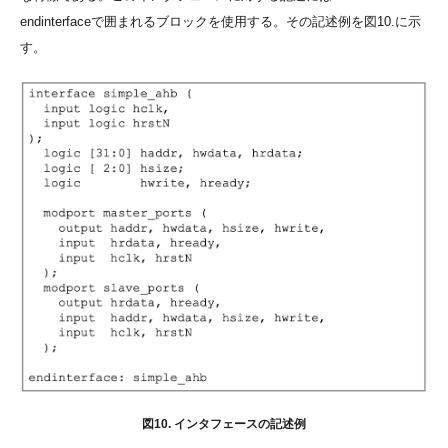
endinterfaceで囲まれるブロックを使用する。その記述例を図10.に示
す。
図10. インタフェースの記述例