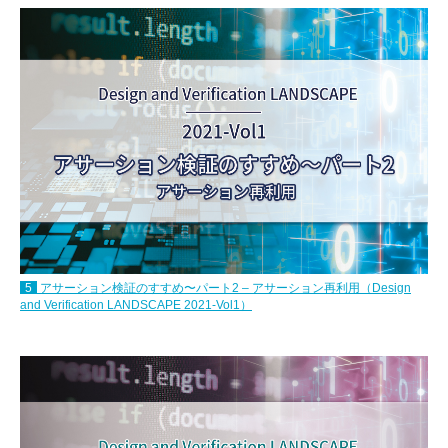
5
アサーション検証のすすめ〜パート2 – アサーション再利用（Design
and Verification LANDSCAPE 2021-Vol1）