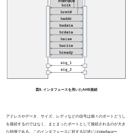
図9. インタフェースを用いたAHB接続
アドレスやデータ、サイズ、レディなどの信号は個々のポートどうし
を接続するのではなく、まとまったポートとして接続されるのが大き
な特徴である。このインタフェースに対する記述にはinterface〜