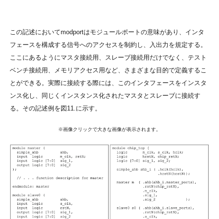
この記述においてmodportはモジュールポートの意味があり、インタ
フェースを構成する信号へのアクセスを制約し、入出力を規定する。
ここにあるようにマスタ接続用、スレーブ接続用だけでなく、テスト
ベンチ接続用、メモリアクセス用など、さまざまな目的で定義するこ
とができる。実際に接続する際には、このインタフェースをインスタ
ンス化し、同じくインスタンス化されたマスタとスレーブに接続す
る。その記述例を図11.に示す。
※画像クリックで大きな画像が表示されます。