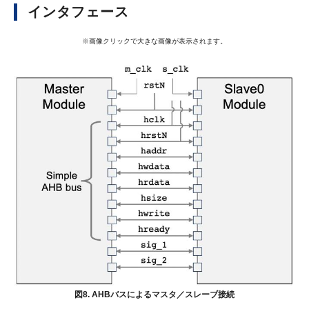
インタフェース
※画像クリックで大きな画像が表示されます。
図8. AHBバスによるマスタ／スレーブ接続