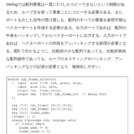
Verilogでは配列要素は一度に1つしかコピーできないという制限があ
るため、ループ文を使って要素ごとにコピーする必要がある。また
ポートを介した信号の受け渡しも、配列のすべての要素を参照可能な
ベクターポートを作成する必要がある。出力ポートであれば、配列の
中身をパッキングしてからベクターポートに出力する。入力ポートで
あれば、ベクターポートの内容をアンパッキングする処理が必要とな
る。図6.で分かるように、比較的小さな配列であっても、比較的単純
な配列操作であっても、ループのネスティングやパッキング、アン
パッキングなどの記述が必要となり、複雑化しやすい。