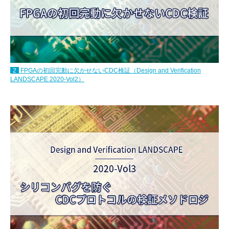
2
FPGAの初回完動に欠かせないCDC検証（Design and Verification
LANDSCAPE 2020-Vol2）