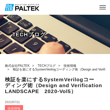
TECHブログ
株式会社PALTEK
TECHブログ
技術情報
検証を楽にするSystemVerilogコーディング術（Design and Verificati
検証を楽にするSystemVerilogコー
ディング術（Design and Verification
LANDSCAPE 2020-Vol5）
2022/07/11
技術情報