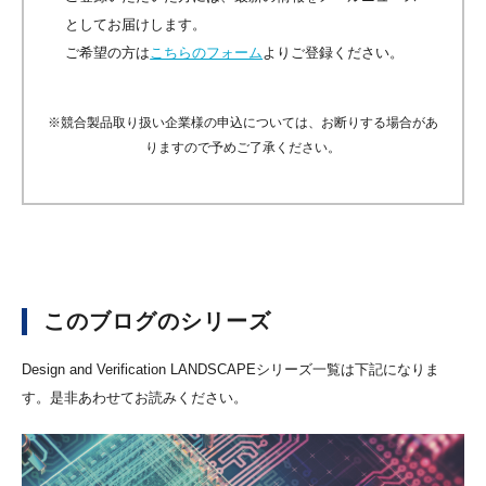
としてお届けします。
ご希望の方は
こちらのフォーム
よりご登録ください。
※競合製品取り扱い企業様の申込については、お断りする場合があ
りますので予めご了承ください。
このブログのシリーズ
Design and Verification LANDSCAPEシリーズ一覧は下記になりま
す。是非あわせてお読みください。