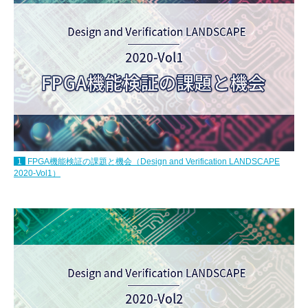
1
FPGA機能検証の課題と機会（Design and Verification LANDSCAPE
2020-Vol1）