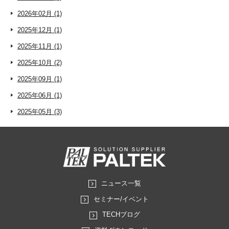
2026年02月 (1)
2025年12月 (1)
2025年11月 (1)
2025年10月 (2)
2025年09月 (1)
2025年06月 (1)
2025年05月 (3)
ニュース一覧
セミナー/イベント
TECHブログ