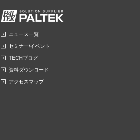
ニュース一覧
セミナー/イベント
TECHブログ
資料ダウンロード
アクセスマップ