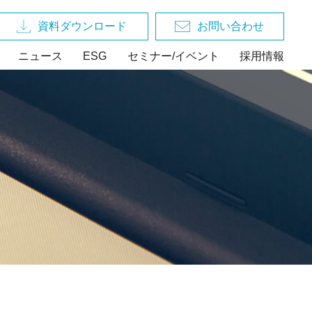
資料ダウンロード
お問い合わせ
ニュース
ESG
セミナー/イベント
採用情報