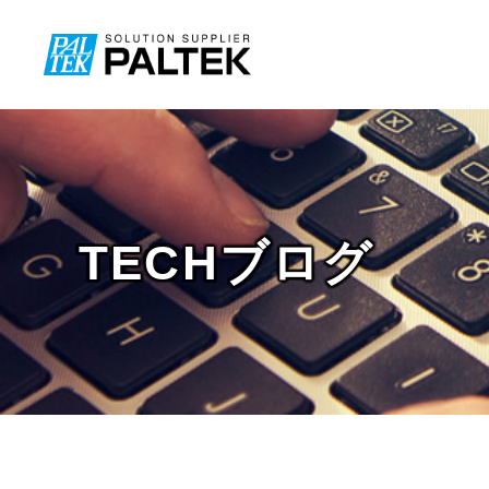
TECHブログ