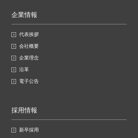
企業情報
代表挨拶
会社概要
企業理念
沿革
電子公告
採用情報
新卒採用