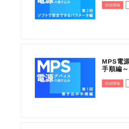
技術情報
MPS電
手順編～
技術情報