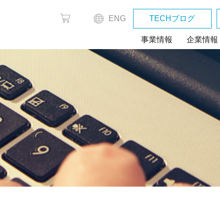
ENG
TECHブログ
事業情報
企業情報