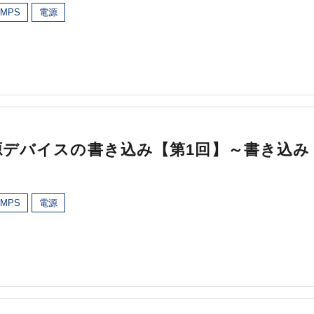
MPS
電源
源デバイスの書き込み【第1回】～書き込み
MPS
電源