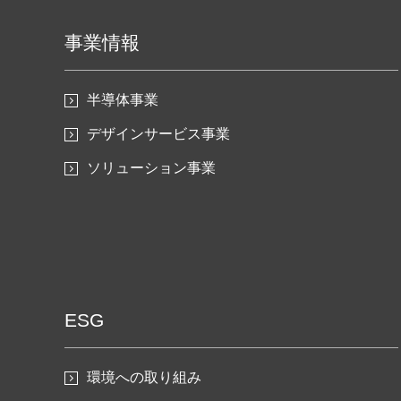
事業情報
半導体事業
デザインサービス事業
ソリューション事業
ESG
環境への取り組み