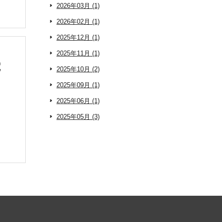
2026年03月 (1)
2026年02月 (1)
2025年12月 (1)
2025年11月 (1)
電
2025年10月 (2)
な
2025年09月 (1)
2025年06月 (1)
2025年05月 (3)