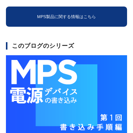
MPS製品に関する情報はこちら
このブログのシリーズ