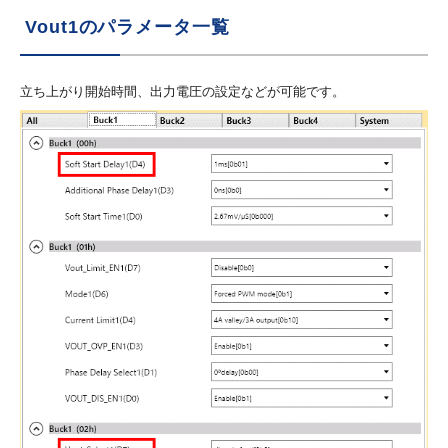
Vout1のパラメータ一覧
立ち上がり開始時間、出力電圧の設定などが可能です。