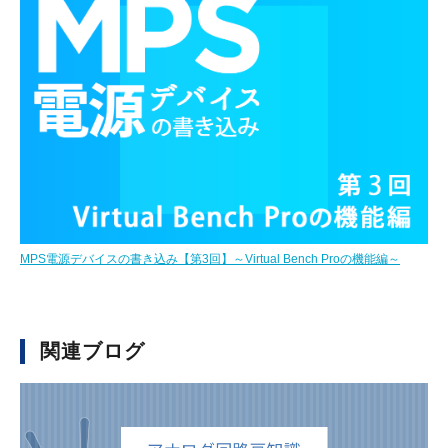
MPS電源デバイスの書き込み【第3回】～Virtual Bench Proの機能編～
関連ブログ