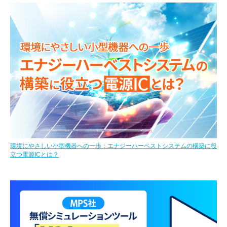
環境にやさしい小型機器への一歩：エナジーハーベストシステムの構築に役
立つ電源ICとは？