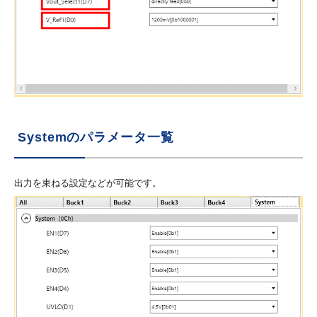
Systemのパラメータ一覧
出力を束ねる設定などが可能です。