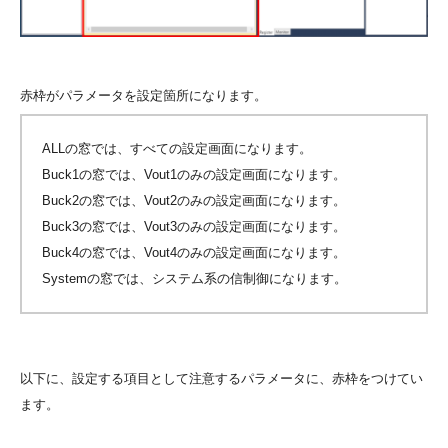
赤枠がパラメータを設定箇所になります。
ALLの窓では、すべての設定画面になります。
Buck1の窓では、Vout1のみの設定画面になります。
Buck2の窓では、Vout2のみの設定画面になります。
Buck3の窓では、Vout3のみの設定画面になります。
Buck4の窓では、Vout4のみの設定画面になります。
Systemの窓では、システム系の信制御になります。
以下に、設定する項目として注意するパラメータに、赤枠をつけてい
ます。