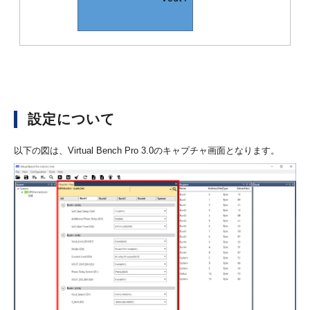
設定について
以下の図は、Virtual Bench Pro 3.0のキャプチャ画面となります。