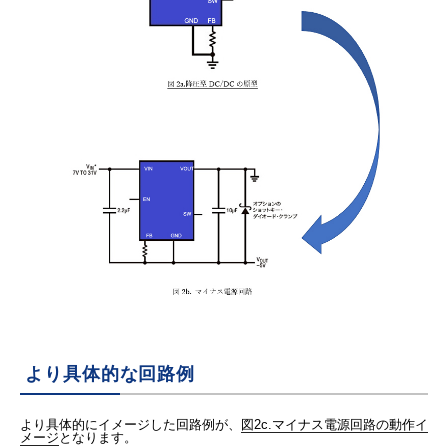
より具体的な回路例
より具体的にイメージした回路例が、
図2c.マイナス電源回路の動作イ
メージ
となります。