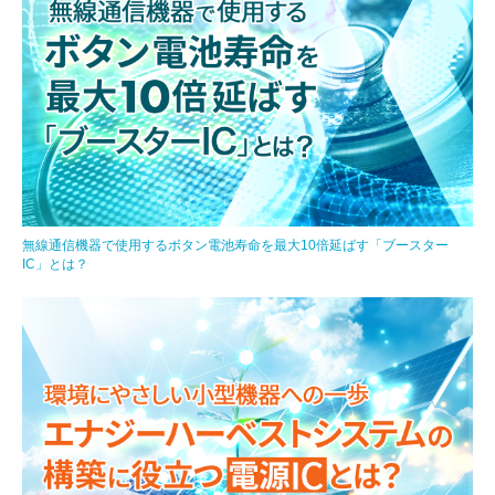
無線通信機器で使用するボタン電池寿命を最大10倍延ばす「ブースター
IC」とは？