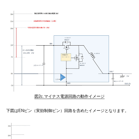
図2c.マイナス電源回路の動作イメージ
下図はENピン（実効制御ピン）回路を含めたイメージとなります。