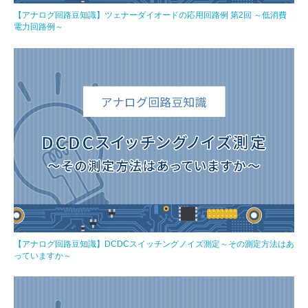
【アナログ回路豆知識】ツェナーダイオードの応用回路例 第2回 ～低消費
電力回路例～
【アナログ回路豆知識】DCDCスイッチングノイズ測定～その測定方法はあ
っていますか～