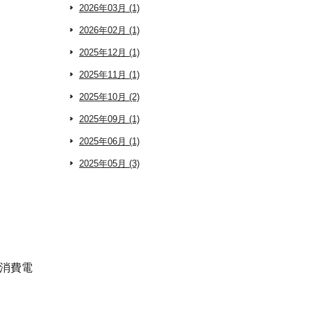
2026年03月 (1)
2026年02月 (1)
2025年12月 (1)
2025年11月 (1)
2025年10月 (2)
2025年09月 (1)
2025年06月 (1)
2025年05月 (3)
低消費電