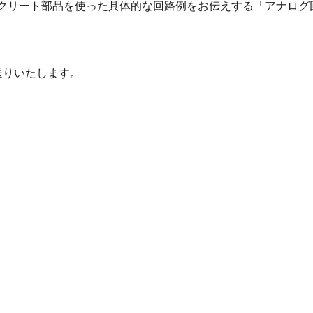
スクリート部品を使った具体的な回路例をお伝えする「アナログ
送りいたします。