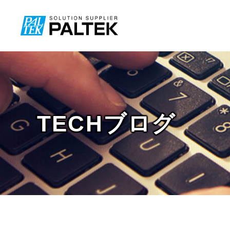
TECHブログ