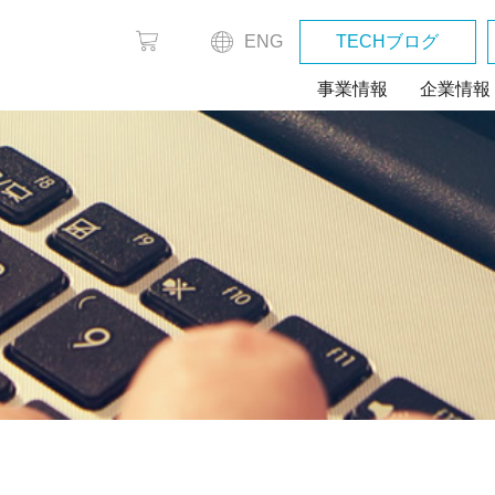
ENG
TECHブログ
事業情報
企業情報