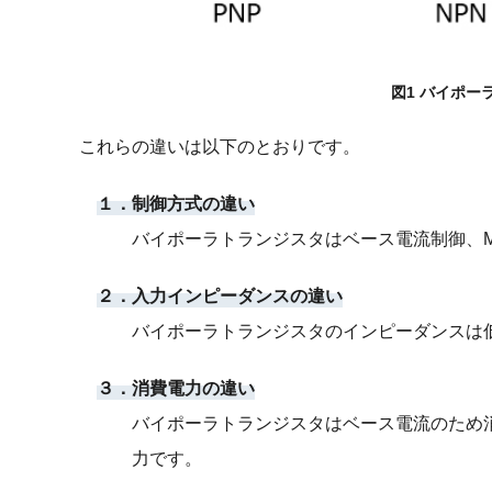
図1 バイポー
これらの違いは以下のとおりです。
１．制御方式の違い
バイポーラトランジスタはベース電流制御、M
２．入力インピーダンスの違い
バイポーラトランジスタのインピーダンスは低
３．消費電力の違い
バイポーラトランジスタはベース電流のため消
力です。