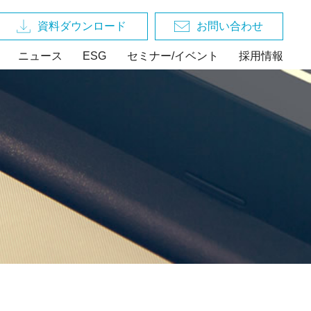
資料ダウンロード
お問い合わせ
ニュース
ESG
セミナー/イベント
採用情報