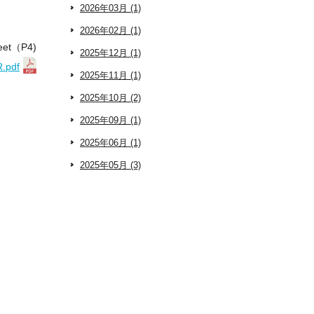
2026年03月 (1)
2026年02月 (1)
eet（P4)
2025年12月 (1)
R.pdf
2025年11月 (1)
2025年10月 (2)
2025年09月 (1)
2025年06月 (1)
2025年05月 (3)