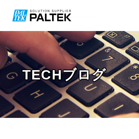
TECHブログ