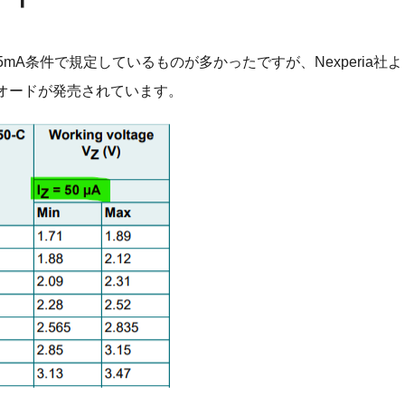
mA条件で規定しているものが多かったですが、Nexperia社
イオードが発売されています。