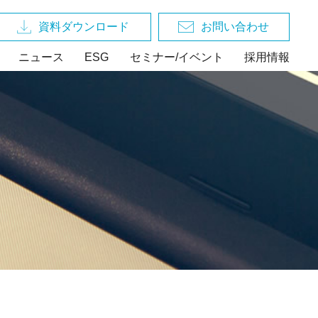
資料ダウンロード
お問い合わせ
ニュース
ESG
セミナー/イベント
採用情報