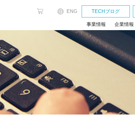
ENG
TECHブログ
事業情報
企業情報