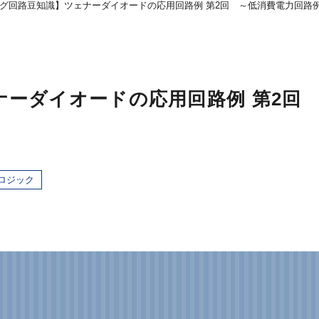
グ回路豆知識】ツェナーダイオードの応用回路例 第2回 ～低消費電力回路
ーダイオードの応用回路例 第2回
ロジック