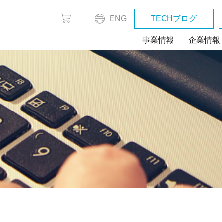
ENG
TECHブログ
事業情報
企業情報