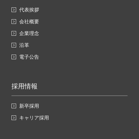
代表挨拶
会社概要
企業理念
沿革
電子公告
採用情報
新卒採用
キャリア採用