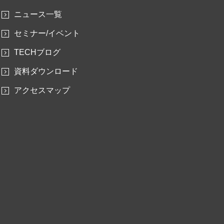
ニュース一覧
セミナー/イベント
TECHブログ
資料ダウンロード
アクセスマップ