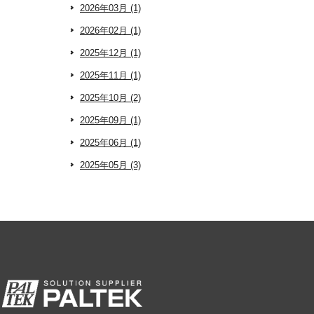
2026年03月 (1)
2026年02月 (1)
2025年12月 (1)
2025年11月 (1)
2025年10月 (2)
2025年09月 (1)
2025年06月 (1)
2025年05月 (3)