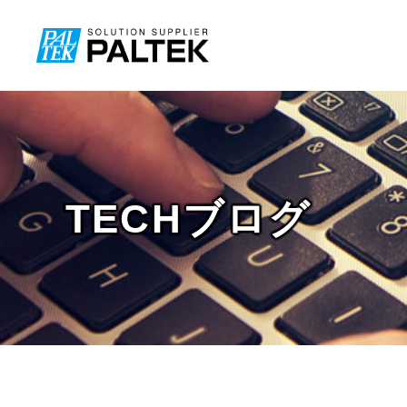
TECHブログ