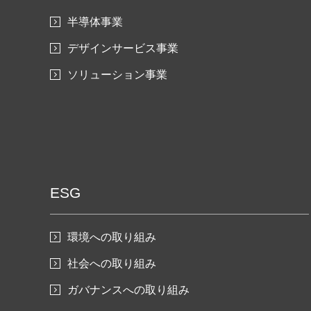
半導体事業
デザインサービス事業
ソリューション事業
ESG
環境への取り組み
社会への取り組み
ガバナンスへの取り組み