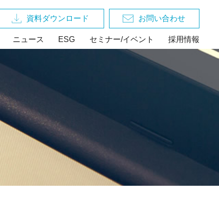
資料ダウンロード
お問い合わせ
ニュース
ESG
セミナー/イベント
採用情報