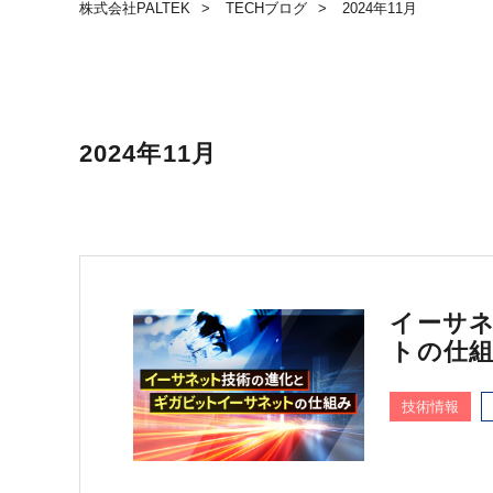
株式会社PALTEK
TECHブログ
2024年11月
2024年11月
イーサ
トの仕
技術情報