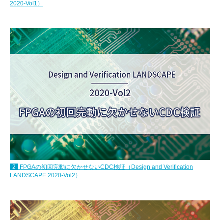
2020-Vol1）
2
FPGAの初回完動に欠かせないCDC検証（Design and Verification
LANDSCAPE 2020-Vol2）