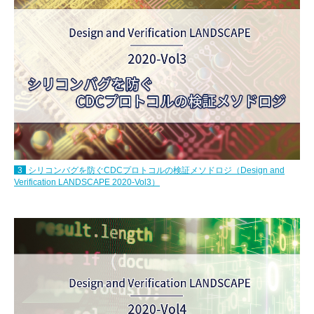
3
シリコンバグを防ぐCDCプロトコルの検証メソドロジ（Design and
Verification LANDSCAPE 2020-Vol3）