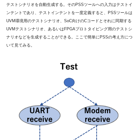
テストシナリオを自動生成する。そのPSSツールへの入力はテストイ
ンテントであり、テストインテントを一度定義すると、PSSツールは
UVM環境用のテストシナリオ、SoC向けのCコードとそれに同期する
UVMテストシナリオ、あるいはFPGAプロトタイピング用のテストシ
ナリオなどを生成することができる。ここで簡単にPSSの考え方につ
いて見てみる。