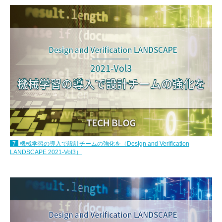
7
機械学習の導入で設計チームの強化を（Design and Verification
LANDSCAPE 2021-Vol3）