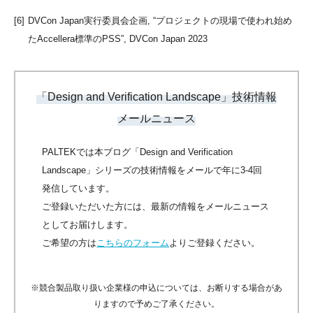
[6]
DVCon Japan実行委員会企画, “プロジェクトの現場で使われ始め
たAccellera標準のPSS”, DVCon Japan 2023
「Design and Verification Landscape」技術情報
メールニュース
PALTEKでは本ブログ「Design and Verification
Landscape」シリーズの技術情報をメールで年に3-4回
発信しています。
ご登録いただいた方には、最新の情報をメールニュース
としてお届けします。
ご希望の方は
こちらのフォーム
よりご登録ください。
※競合製品取り扱い企業様の申込については、お断りする場合があ
りますので予めご了承ください。