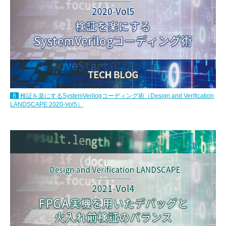
8
検証を楽にするSystemVerilogコーディング術（Design and Verification
LANDSCAPE 2020-Vol5）