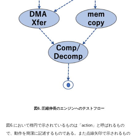
図6. 圧縮伸長のエンジンへのテストフロー
図6.において楕円で示されているものは「action」と呼ばれるもの
で、動作を簡潔に記述するものである。また点線矢印で示されるもの