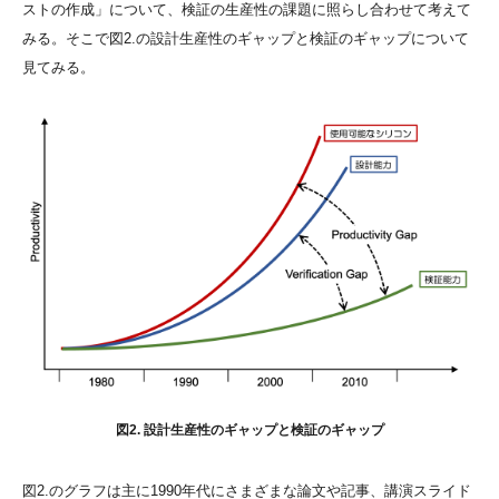
ストの作成」について、検証の生産性の課題に照らし合わせて考えて
みる。そこで図2.の設計生産性のギャップと検証のギャップについて
見てみる。
図2. 設計生産性のギャップと検証のギャップ
図2.のグラフは主に1990年代にさまざまな論文や記事、講演スライド