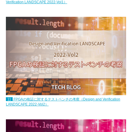
Verification LANDSCAPE 2022-Vol1）
11
FPGAの検証に対するテストベンチの考察（Design and Verification
LANDSCAPE 2022-Vol2）