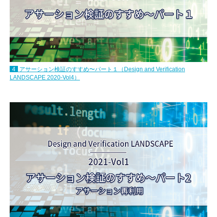
4
アサーション検証のすすめ〜パート１（Design and Verification
LANDSCAPE 2020-Vol4）