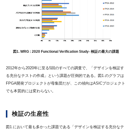
図1. WRG : 2020 Functional Verification Study
- 検証の最大の課題
2012年から2020年に至る5回のすべての調査で、「デザインを検証す
る充分なテストの作成」という課題が圧倒的である。図1.のグラフは
FPGA開発プロジェクトが母集団だが、この傾向はASICプロジェクト
でも本質的には変わらない。
検証の生産性
図1.において最も多かった課題である「デザインを検証する充分なテ