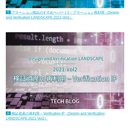
5
アサーション検証のすすめ〜パート2 – アサーション再利用（Design
and Verification LANDSCAPE 2021-Vol1）
6
検証資産の再利用 – Verification IP（Design and Verification
LANDSCAPE 2021-Vol2）