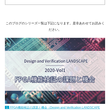
このブログのシリーズ一覧は下記になります。是非あわせてお読みく
ださい。
1
FPGA機能検証の課題と機会（Design and Verification LANDSCAPE