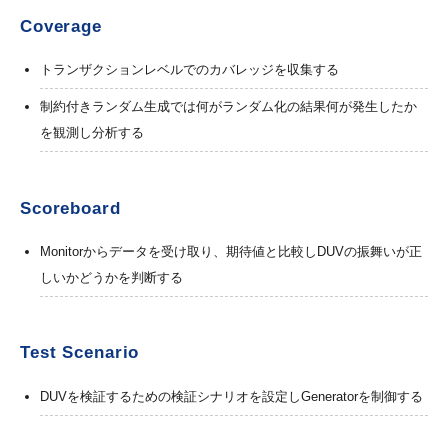
Coverage
トランザクションレベルでのカバレッジを収集する
制約付きランダム生成では何がランダム化の結果何が発生したか
を観測し分析する
Scoreboard
Monitorからデータを受け取り、期待値と比較しDUVの振舞いが正
しいかどうかを判断する
Test Scenario
DUVを検証するための検証シナリオを設定しGeneratorを制御する