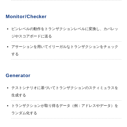
Monitor/Checker
ピンレベルの動作をトランザクションレベルに変換し、カバレッ
ジやスコアボードに送る
アサーションを用いてイリーガルなトランザクションをチェック
する
Generator
テストシナリオに基づいてトランザクションのスティミュラスを
生成する
トランザクションが取り得るデータ（例：アドレスやデータ）を
ランダム化する