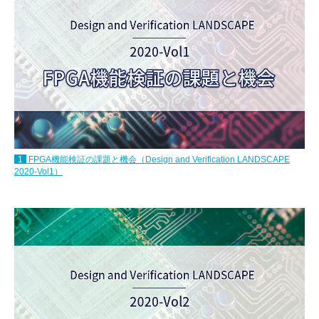
1
FPGA機能検証の課題と機会（Design and Verification LANDSCAPE
2020-Vol1）