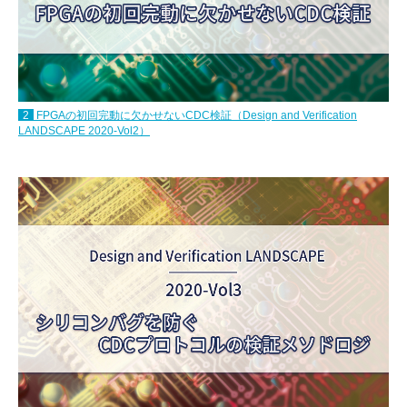
2
FPGAの初回完動に欠かせないCDC検証（Design and Verification
LANDSCAPE 2020-Vol2）