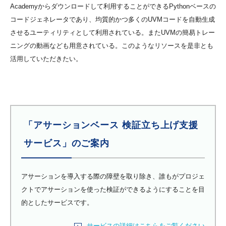
Academyからダウンロードして利用することができるPythonベースの
コードジェネレータであり、均質的かつ多くのUVMコードを自動生成
させるユーティリティとして利用されている。またUVMの簡易トレー
ニングの動画なども用意されている。このようなリソースを是非とも
活用していただきたい。
「アサーションベース 検証立ち上げ支援
サービス」のご案内
アサーションを導入する際の障壁を取り除き、誰もがプロジェ
クトでアサーションを使った検証ができるようにすることを目
的としたサービスです。
サービスの詳細はこちらをご覧ください