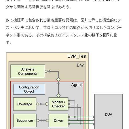
ダから調達する選択肢を選ぶであろう。
さて検証IPに包含される最も重要な要素は、図1.に示した構造的なテ
ストベンチにおいて、プロトコル特化の観点から切り出したコンポー
ネント群である。その構成およびインスタンス化の様子を図5.に指
す。