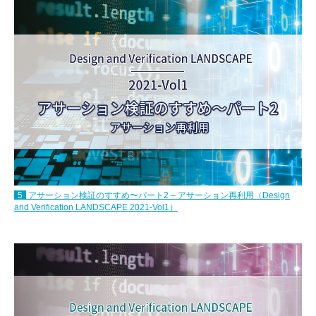
5
アサーション検証のすすめ〜パート2 – アサーション再利用（Design
and Verification LANDSCAPE 2021-Vol1）