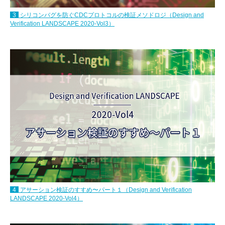
3
シリコンバグを防ぐCDCプロトコルの検証メソドロジ（Design and
Verification LANDSCAPE 2020-Vol3）
4
アサーション検証のすすめ〜パート１（Design and Verification
LANDSCAPE 2020-Vol4）