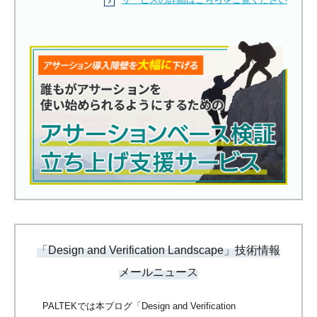
「Design and Verification Landscape」技術情報
メールニュース
PALTEKでは本ブログ「Design and Verification