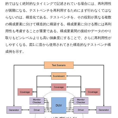
的ではなく絶対的なタイミングで記述されている場合には、再利用性
が困難になる。テストベンチを再利用するためにまず行わなくてはな
らないのは、構造化である。テストベンチを、その役割が異なる複数
の構成要素に分けて構造的に構築する。構成要素に分ける際には再利
用性も考慮することが重要である。構成要素間の接続やデータのやり
取りもピンレベルよりも高い抽象度にすることで、さらに再利用性が
しやすくなる。図1.に昔から使用されてきた構造的なテストベンチ構
成例を示す。