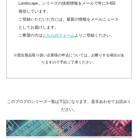
Landscape」シリーズの技術情報をメールで年に3-4回
発信しています。
ご登録いただいた方には、最新の情報をメールニュース
としてお届けします。
ご希望の方は
こちらのフォーム
よりご登録ください。
※競合製品取り扱い企業様の申込については、お断りする場合があ
りますので予めご了承ください。
このブログのシリーズ一覧は下記になります。是非あわせてお読みく
ださい。