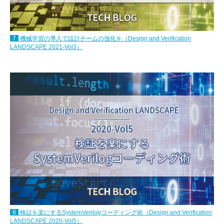
7
機械学習の導入で設計チームの強化を（Design and Verification
LANDSCAPE 2021-Vol3）
8
検証を楽にするSystemVerilogコーディング術（Design and Verification
LANDSCAPE 2020-Vol5）