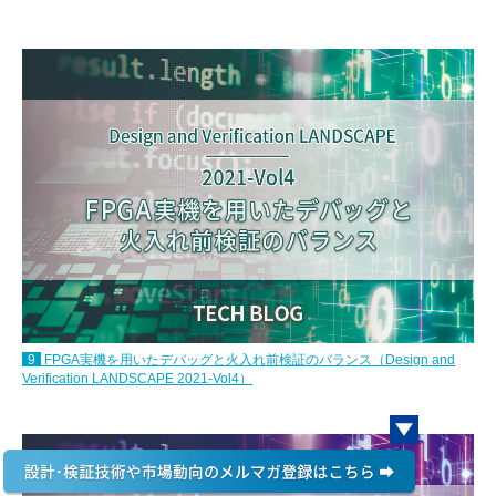
9
FPGA実機を用いたデバッグと火入れ前検証のバランス（Design and
Verification LANDSCAPE 2021-Vol4）