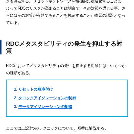
クも存在する。リセットネットワークを積極的に最適化することに
よってRDCのリスクが高まることは明白で、その対策を講じる事、さ
らにはその対策が有効であることを検証することが喫緊の課題となっ
ている。
RDCメタスタビリティの発生を抑止する対
策
RDCにおいてメタスタビリティの発生を抑止する対策には、いくつか
の種類がある。
リセットの順序付け
クロックアイソレーションの制御
データアイソレーションの制御
ここでは上記3つのテクニックについて、順番に解説する。