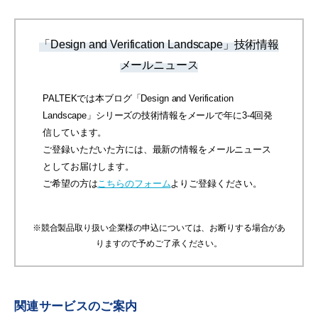
「Design and Verification Landscape」技術情報
メールニュース
PALTEKでは本ブログ「Design and Verification
Landscape」シリーズの技術情報をメールで年に3-4回発
信しています。
ご登録いただいた方には、最新の情報をメールニュース
としてお届けします。
ご希望の方は
こちらのフォーム
よりご登録ください。
※競合製品取り扱い企業様の申込については、お断りする場合があ
りますので予めご了承ください。
関連サービスのご案内