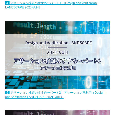
4
アサーション検証のすすめ〜パート１（Design and Verification
LANDSCAPE 2020-Vol4）
5
アサーション検証のすすめ〜パート2 – アサーション再利用（Design
and Verification LANDSCAPE 2021-Vol1）