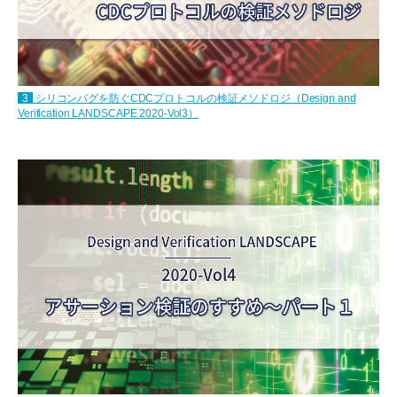
3
シリコンバグを防ぐCDCプロトコルの検証メソドロジ（Design and
Verification LANDSCAPE 2020-Vol3）