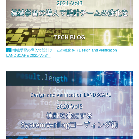
7
機械学習の導入で設計チームの強化を（Design and Verification
LANDSCAPE 2021-Vol3）