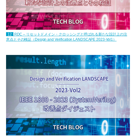
12
RDC – リセットドメイン・クロッシングと呼ばれる新たな設計上の注
意点とその検証（Design and Verification LANDSCAPE 2023-Vol1）