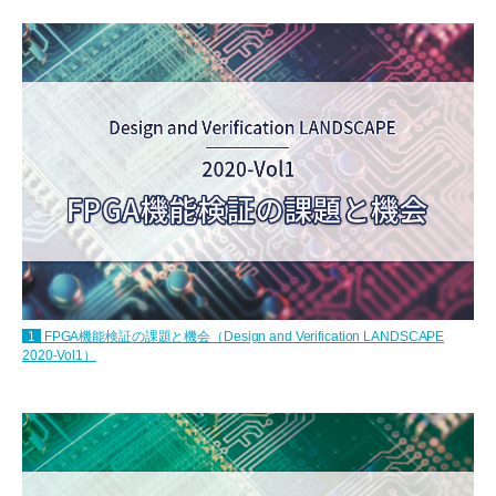
1
FPGA機能検証の課題と機会（Design and Verification LANDSCAPE
2020-Vol1）