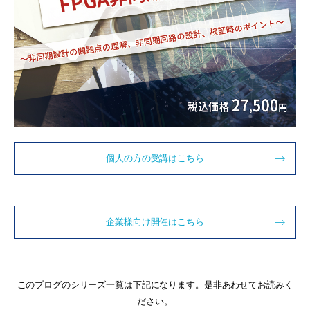
個人の方の受講はこちら
企業様向け開催はこちら
このブログのシリーズ一覧は下記になります。是非あわせてお読みく
ださい。