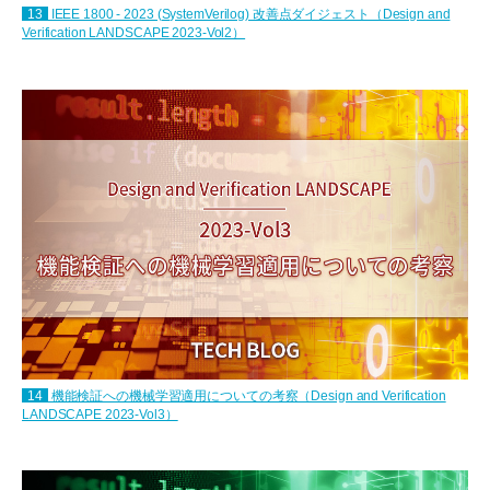
13
IEEE 1800 - 2023 (SystemVerilog) 改善点ダイジェスト（Design and
Verification LANDSCAPE 2023-Vol2）
14
機能検証への機械学習適用についての考察（Design and Verification
LANDSCAPE 2023-Vol3）