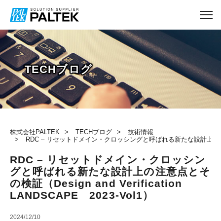
TECHブログ
株式会社PALTEK
TECHブログ
技術情報
RDC – リセットドメイン・クロッシングと呼ばれる新たな設計上の注意点とその検証（
RDC – リセットドメイン・クロッシン
グと呼ばれる新たな設計上の注意点とそ
の検証（Design and Verification
LANDSCAPE 2023-Vol1）
2024/12/10