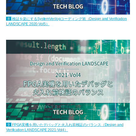
8
検証を楽にするSystemVerilogコーディング術（Design and Verification
LANDSCAPE 2020-Vol5）
9
FPGA実機を用いたデバッグと火入れ前検証のバランス（Design and
Verification LANDSCAPE 2021-Vol4）