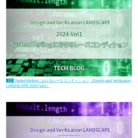
15
SystemVerilogにおけるレースコンディション（Design and Verification
LANDSCAPE 2024-Vol1）