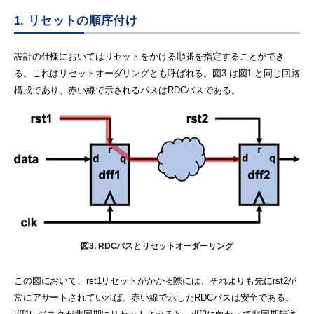
1. リセットの順序付け
設計の仕様においてはリセットをかける順番を指定することができ
る。これはリセットオーダリングとも呼ばれる。図3.は図1.と同じ回路
構成であり、赤い線で示されるパスはRDCパスである。
図3. RDCパスとリセットオーダーリング
この図において、rst1リセットがかかる際には、それよりも先にrst2が
常にアサートされていれば、赤い線で示したRDCパスは安全である。