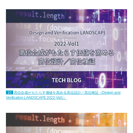
10
高位合成がもたらす価値を高める高位設計／高位検証（Design and
Verification LANDSCAPE 2022-Vol1）