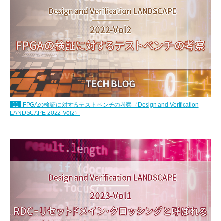
11
FPGAの検証に対するテストベンチの考察（Design and Verification
LANDSCAPE 2022-Vol2）