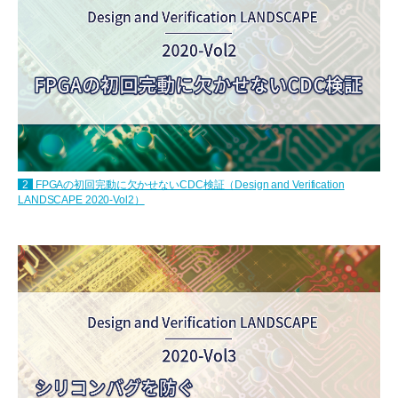
2
FPGAの初回完動に欠かせないCDC検証（Design and Verification
LANDSCAPE 2020-Vol2）