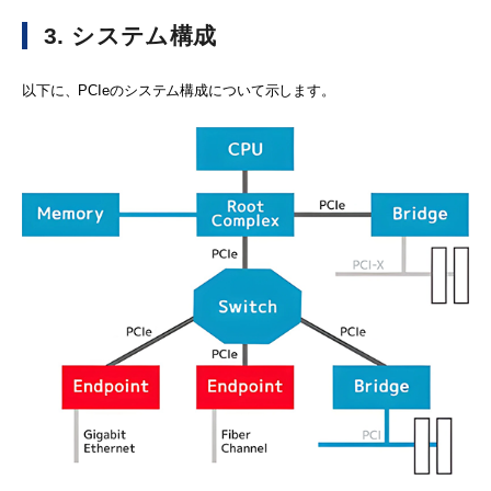
3. システム構成
以下に、PCIeのシステム構成について示します。