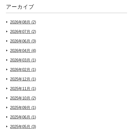
アーカイブ
2026年08月 (2)
2026年07月 (2)
2026年06月 (3)
2026年04月 (4)
2026年03月 (1)
2026年02月 (1)
2025年12月 (1)
2025年11月 (1)
2025年10月 (2)
2025年09月 (1)
2025年06月 (1)
2025年05月 (3)