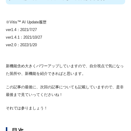
※Vitis™ AI Update履歴
ver1.4：2021/7/27
ver1.4.1：2021/10/27
ver2.0：2022/1/20
新機能含め大きくパワーアップしていますので、自分視点で気になっ
た箇所や、新機能を紹介できればと思います。
この記事の最後に、次回の記事についても記載していますので、是非
最後まで見ていってくださいね！
それでは参りましょう！
目次