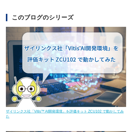
このブログのシリーズ
ザイリンクス社「Vitis™ AI開発環境」を評価キット ZCU102 で動かしてみ
た