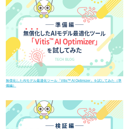
無償化したAIモデル最適化ツール「Vitis™ AI Optimizer」を試してみた（準
備編）