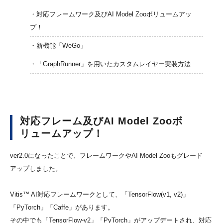
・対応フレームワーク及びAI Model Zooボリュームアッ
プ！
・新機能「WeGo」
・「GraphRunner」を用いたカスタムレイヤー実装方法
対応フレーム及びAI Model Zooボ
リュームアップ！
ver2.0になったことで、フレームワークやAI Model Zooもグレード
アップしました。
Vitis™ AI対応フレームワークとして、「TensorFlow(v1, v2)」
「PyTorch」「Caffe」があります。
その中でも「TensorFlow-v2」「PyTorch」がアップデートされ、対応