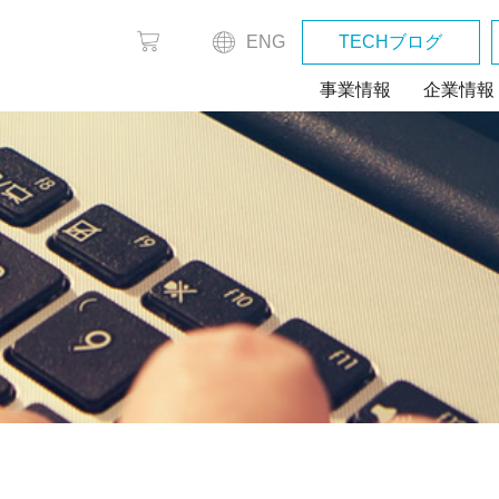
ENG
TECHブログ
事業情報
企業情報