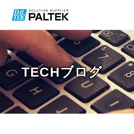
TECHブログ