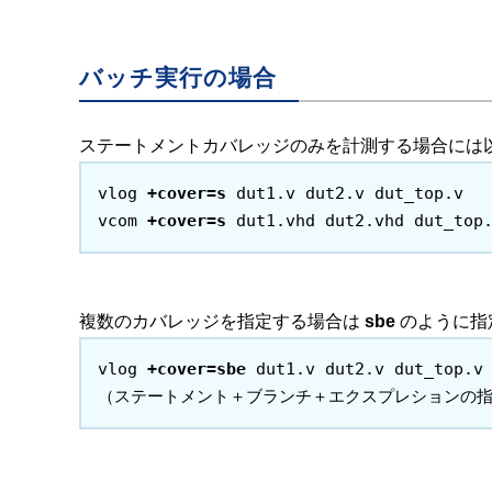
バッチ実行の場合
ステートメントカバレッジのみを計測する場合には
vlog 
+cover=s
 dut1.v dut2.v dut_top.v

vcom 
+cover=s
 dut1.vhd dut2.vhd dut_top
複数のカバレッジを指定する場合は
sbe
のように指
vlog 
+cover=sbe
 dut1.v dut2.v dut_top.v

（ステートメント＋ブランチ＋エクスプレションの