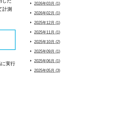
用した
2026年03月 (1)
て計測
2026年02月 (1)
2025年12月 (1)
2025年11月 (1)
2025年10月 (2)
2025年09月 (1)
2025年06月 (1)
易に実行
2025年05月 (3)