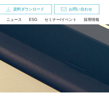
資料ダウンロード
お問い合わせ
ニュース
ESG
セミナー/イベント
採用情報